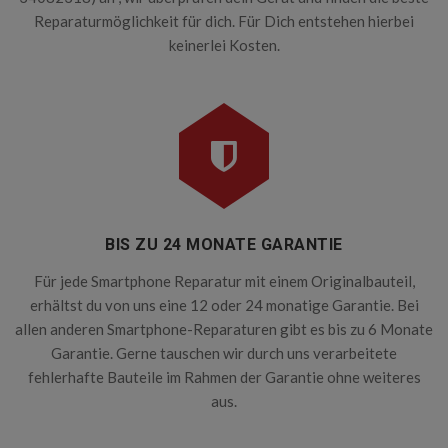
Reparaturmöglichkeit für dich. Für Dich entstehen hierbei
keinerlei Kosten.
BIS ZU 24 MONATE GARANTIE
Für jede Smartphone Reparatur mit einem Originalbauteil,
erhältst du von uns eine 12 oder 24 monatige Garantie. Bei
allen anderen Smartphone-Reparaturen gibt es bis zu 6 Monate
Garantie. Gerne tauschen wir durch uns verarbeitete
fehlerhafte Bauteile im Rahmen der Garantie ohne weiteres
aus.