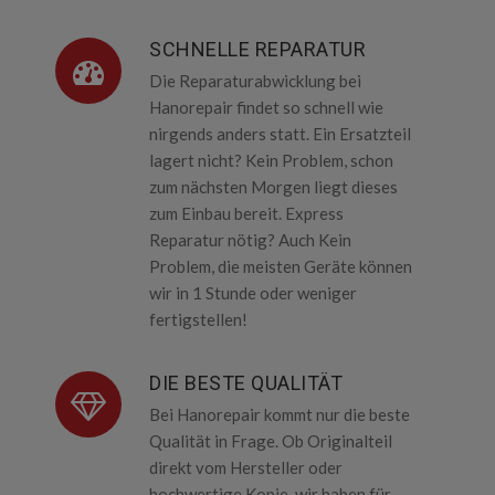
SCHNELLE REPARATUR
Die Reparaturabwicklung bei
Hanorepair findet so schnell wie
nirgends anders statt. Ein Ersatzteil
lagert nicht? Kein Problem, schon
zum nächsten Morgen liegt dieses
zum Einbau bereit. Express
Reparatur nötig? Auch Kein
Problem, die meisten Geräte können
wir in 1 Stunde oder weniger
fertigstellen!
DIE BESTE QUALITÄT
Bei Hanorepair kommt nur die beste
Qualität in Frage. Ob Originalteil
direkt vom Hersteller oder
hochwertige Kopie, wir haben für