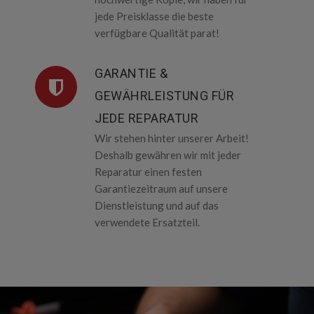
jede Preisklasse die beste
verfügbare Qualität parat!
GARANTIE &
GEWÄHRLEISTUNG FÜR
JEDE REPARATUR
Wir stehen hinter unserer Arbeit!
Deshalb gewähren wir mit jeder
Reparatur einen festen
Garantiezeitraum auf unsere
Dienstleistung und auf das
verwendete Ersatzteil.