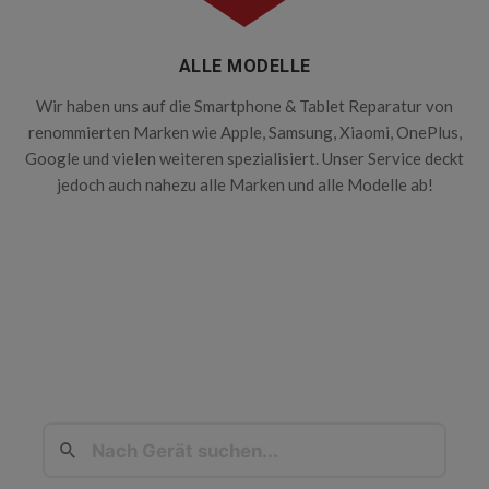
ALLE MODELLE
Wir haben uns auf die Smartphone & Tablet Reparatur von
renommierten Marken wie Apple, Samsung, Xiaomi, OnePlus,
Google und vielen weiteren spezialisiert. Unser Service deckt
jedoch auch nahezu alle Marken und alle Modelle ab!