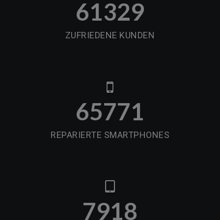
61329
ZUFRIEDENE KUNDEN
65771
REPARIERTE SMARTPHONES
7918