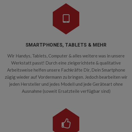
SMARTPHONES, TABLETS & MEHR
Wir Handys, Tablets, Computer & alles weitere was in unsere
Werkstatt passt! Durch eine zielgerichtete & qualitative
Arbeitsweise helfen unsere Fachkräfte Dir, Dein Smartphone
zügig wieder auf Vordermann zu bringen. Jedoch bearbeiten wir
jeden Hersteller und jedes Modell und jede Geräteart ohne
Ausnahme (soweit Ersatzteile verfügbar sind)