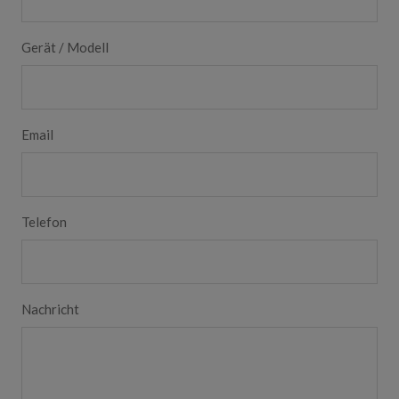
Gerät / Modell
Email
Telefon
Nachricht