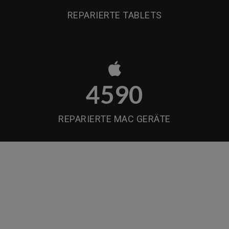
REPARIERTE TABLETS
4590
REPARIERTE MAC GERÄTE