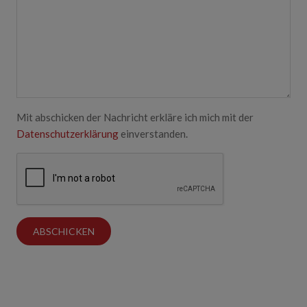
Mit abschicken der Nachricht erkläre ich mich mit der
Datenschutzerklärung
einverstanden.
ABSCHICKEN