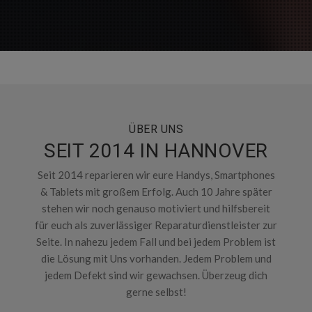
ÜBER UNS
SEIT 2014 IN HANNOVER
Seit 2014 reparieren wir eure Handys, Smartphones
& Tablets mit großem Erfolg. Auch 10 Jahre später
stehen wir noch genauso motiviert und hilfsbereit
für euch als zuverlässiger Reparaturdienstleister zur
Seite. In nahezu jedem Fall und bei jedem Problem ist
die Lösung mit Uns vorhanden. Jedem Problem und
jedem Defekt sind wir gewachsen. Überzeug dich
gerne selbst!