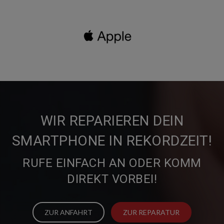
WIR REPARIEREN DEIN
SMARTPHONE IN REKORDZEIT!
RUFE EINFACH AN ODER KOMM
DIREKT VORBEI!
ZUR ANFAHRT
ZUR REPARATUR