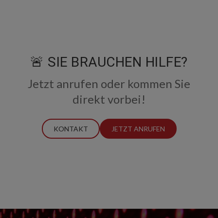
🚨 SIE BRAUCHEN HILFE?
Jetzt anrufen oder kommen Sie
direkt vorbei!
KONTAKT
JETZT ANRUFEN