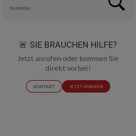
Kostenlos
🚨 SIE BRAUCHEN HILFE?
Jetzt anrufen oder kommen Sie
direkt vorbei!
KONTAKT
JETZT ANRUFEN