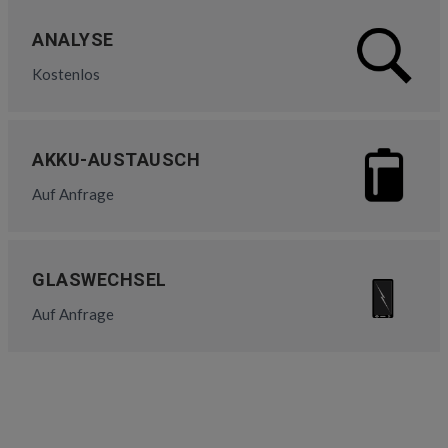
ANALYSE
Kostenlos
AKKU-AUSTAUSCH
Auf Anfrage
GLASWECHSEL
Auf Anfrage