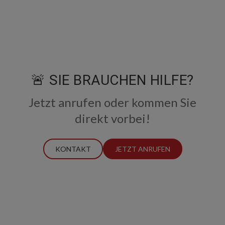
🚨 SIE BRAUCHEN HILFE?
Jetzt anrufen oder kommen Sie
direkt vorbei!
KONTAKT
JETZT ANRUFEN