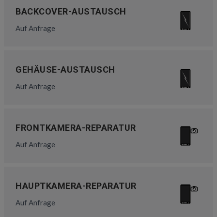
BACKCOVER-AUSTAUSCH
Auf Anfrage
GEHÄUSE-AUSTAUSCH
Auf Anfrage
FRONTKAMERA-REPARATUR
Auf Anfrage
HAUPTKAMERA-REPARATUR
Auf Anfrage