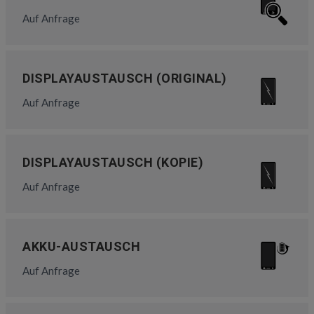
Auf Anfrage
DISPLAYAUSTAUSCH (ORIGINAL)
Auf Anfrage
DISPLAYAUSTAUSCH (KOPIE)
Auf Anfrage
AKKU-AUSTAUSCH
Auf Anfrage