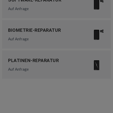
Auf Anfrage
BIOMETRIE-REPARATUR
Auf Anfrage
PLATINEN-REPARATUR
Auf Anfrage