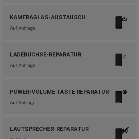
KAMERAGLAS-AUSTAUSCH
Auf Anfrage
LADEBUCHSE-REPARATUR
Auf Anfrage
POWER/VOLUME TASTE REPARATUR
Auf Anfrage
LAUTSPRECHER-REPARATUR