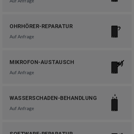
Auf Anfrage
OHRHÖRER-REPARATUR
Auf Anfrage
MIKROFON-AUSTAUSCH
Auf Anfrage
WASSERSCHADEN-BEHANDLUNG
Auf Anfrage
SOFTWARE-REPARATUR