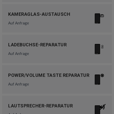
KAMERAGLAS-AUSTAUSCH
Auf Anfrage
LADEBUCHSE-REPARATUR
Auf Anfrage
POWER/VOLUME TASTE REPARATUR
Auf Anfrage
LAUTSPRECHER-REPARATUR