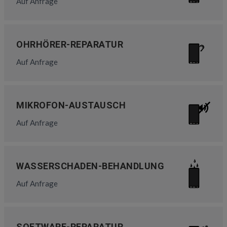
Auf Anfrage
OHRHÖRER-REPARATUR
Auf Anfrage
MIKROFON-AUSTAUSCH
Auf Anfrage
WASSERSCHADEN-BEHANDLUNG
Auf Anfrage
SOFTWARE-REPARATUR