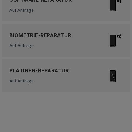
Auf Anfrage
BIOMETRIE-REPARATUR
Auf Anfrage
PLATINEN-REPARATUR
Auf Anfrage