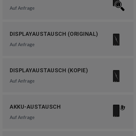
Auf Anfrage
DISPLAYAUSTAUSCH (ORIGINAL)
Auf Anfrage
DISPLAYAUSTAUSCH (KOPIE)
Auf Anfrage
AKKU-AUSTAUSCH
Auf Anfrage