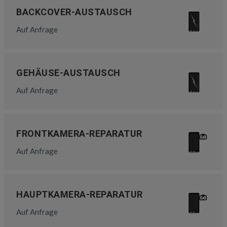
BACKCOVER-AUSTAUSCH
Auf Anfrage
GEHÄUSE-AUSTAUSCH
Auf Anfrage
FRONTKAMERA-REPARATUR
Auf Anfrage
HAUPTKAMERA-REPARATUR
Auf Anfrage