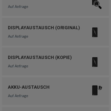
Auf Anfrage
DISPLAYAUSTAUSCH (ORIGINAL)
Auf Anfrage
DISPLAYAUSTAUSCH (KOPIE)
Auf Anfrage
AKKU-AUSTAUSCH
Auf Anfrage