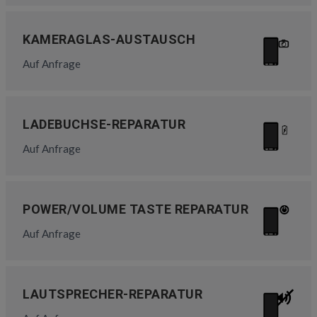
KAMERAGLAS-AUSTAUSCH
Auf Anfrage
LADEBUCHSE-REPARATUR
Auf Anfrage
POWER/VOLUME TASTE REPARATUR
Auf Anfrage
LAUTSPRECHER-REPARATUR