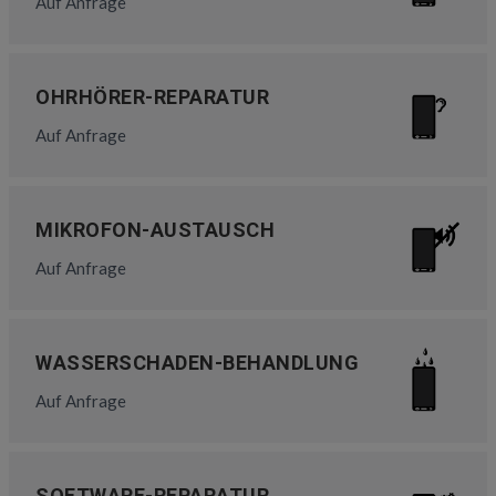
Auf Anfrage
OHRHÖRER-REPARATUR
Auf Anfrage
MIKROFON-AUSTAUSCH
Auf Anfrage
WASSERSCHADEN-BEHANDLUNG
Auf Anfrage
SOFTWARE-REPARATUR