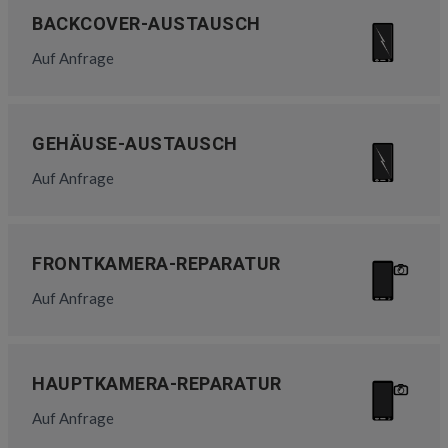
BACKCOVER-AUSTAUSCH
Auf Anfrage
GEHÄUSE-AUSTAUSCH
Auf Anfrage
FRONTKAMERA-REPARATUR
Auf Anfrage
HAUPTKAMERA-REPARATUR
Auf Anfrage