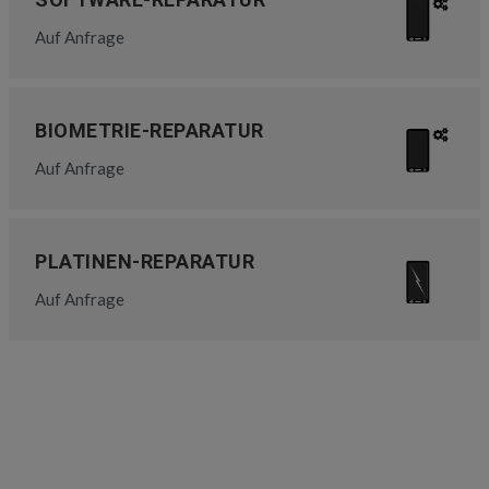
Auf Anfrage
BIOMETRIE-REPARATUR
Auf Anfrage
PLATINEN-REPARATUR
Auf Anfrage