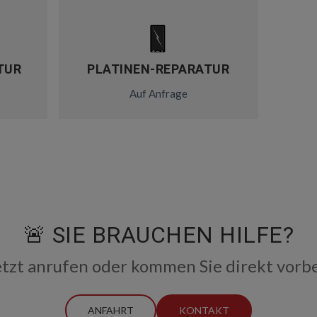
TUR
PLATINEN-REPARATUR
Auf Anfrage
🚨 SIE BRAUCHEN HILFE?
etzt anrufen oder kommen Sie direkt vorbe
ANFAHRT
KONTAKT