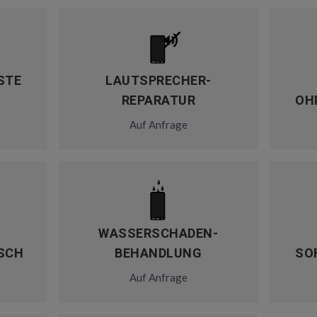
STE
LAUTSPRECHER-
REPARATUR
OH
Auf Anfrage
WASSERSCHADEN-
SCH
BEHANDLUNG
SO
Auf Anfrage