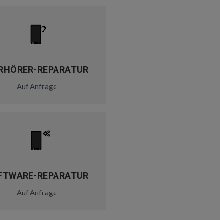
RHÖRER-REPARATUR
Auf Anfrage
FTWARE-REPARATUR
Auf Anfrage