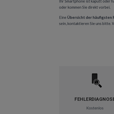
Ihr Smartphone ist kaputt oder h
oder kommen Sie direkt vorbei.
Eine
Übersicht der häufigsten
sein, kontaktieren Sie uns bitte.
FEHLERDIAGNOS
Kostenlos