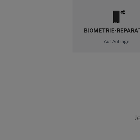
BIOMETRIE-REPARA
Auf Anfrage
J