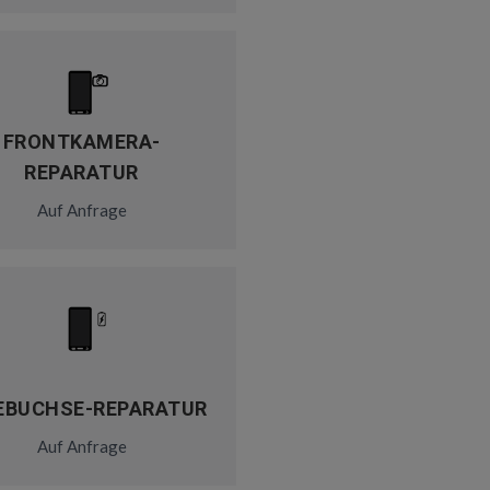
FRONTKAMERA-
REPARATUR
Auf Anfrage
EBUCHSE-REPARATUR
Auf Anfrage