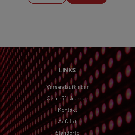
LINKS
Versandaufkleber
Geschäftskunden
Kontakt
Anfahrt
Standorte