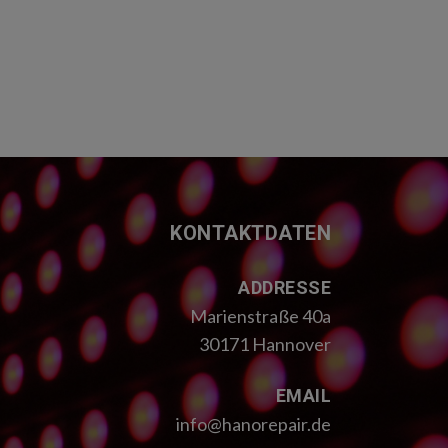
KONTAKTDATEN
ADDRESSE
Marienstraße 40a
30171 Hannover
EMAIL
info@hanorepair.de