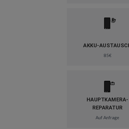
AKKU-AUSTAUSC
85€
HAUPTKAMERA-
REPARATUR
Auf Anfrage