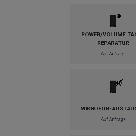
POWER/VOLUME TA
REPARATUR
Auf Anfrage
MIKROFON-AUSTAU
Auf Anfrage