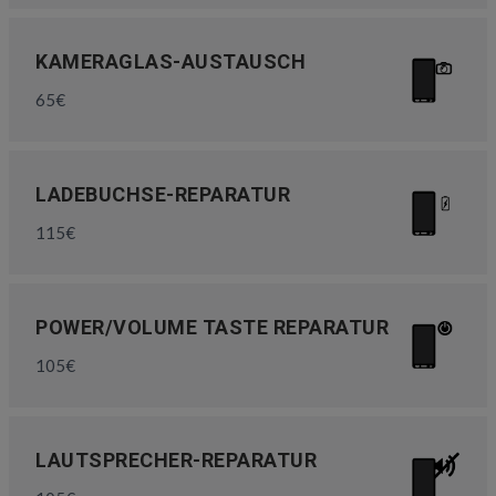
KAMERAGLAS-AUSTAUSCH
65€
LADEBUCHSE-REPARATUR
115€
POWER/VOLUME TASTE REPARATUR
105€
LAUTSPRECHER-REPARATUR