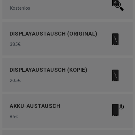
Kostenlos
DISPLAYAUSTAUSCH (ORIGINAL)
385€
DISPLAYAUSTAUSCH (KOPIE)
205€
AKKU-AUSTAUSCH
85€