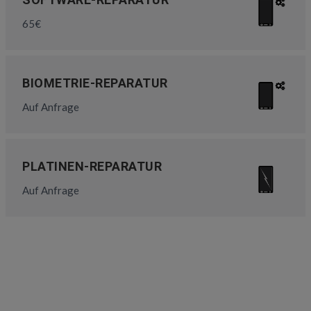
65€
BIOMETRIE-REPARATUR
Auf Anfrage
PLATINEN-REPARATUR
Auf Anfrage