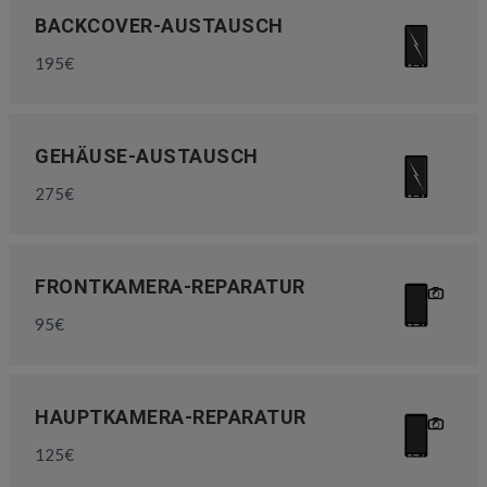
BACKCOVER-AUSTAUSCH
195€
GEHÄUSE-AUSTAUSCH
275€
FRONTKAMERA-REPARATUR
95€
HAUPTKAMERA-REPARATUR
125€