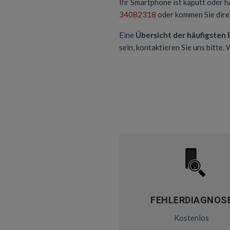
Ihr Smartphone ist kaputt oder h
34082318
oder kommen Sie direk
Eine
Übersicht der häufigsten
sein, kontaktieren Sie uns bitte.
FEHLERDIAGNOS
Kostenlos