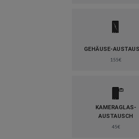
GEHÄUSE-AUSTAU
155€
KAMERAGLAS-
AUSTAUSCH
45€