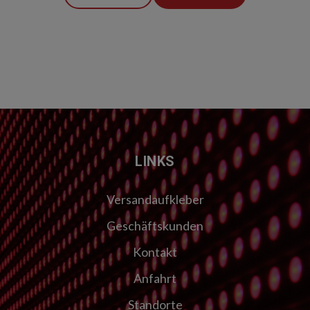
LINKS
Versandaufkleber
Geschäftskunden
Kontakt
Anfahrt
Standorte