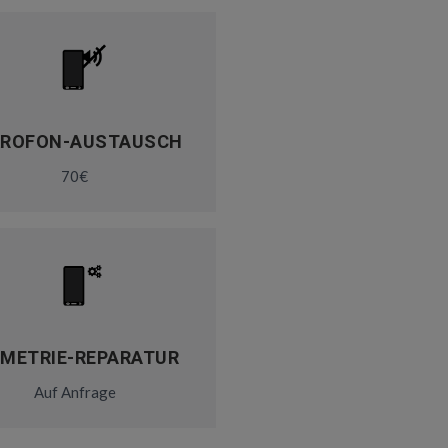
KROFON-AUSTAUSCH
70€
OMETRIE-REPARATUR
Auf Anfrage