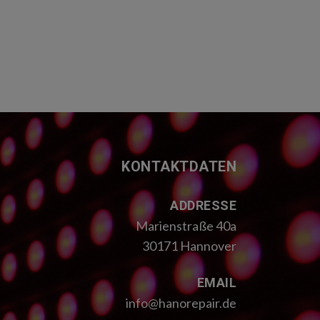
KONTAKTDATEN
ADDRESSE
Marienstraße 40a
30171 Hannover
EMAIL
info@hanorepair.de