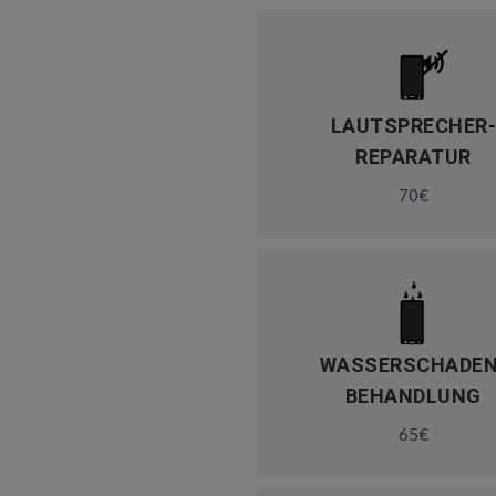
LAUTSPRECHER
REPARATUR
70€
WASSERSCHADEN
BEHANDLUNG
65€