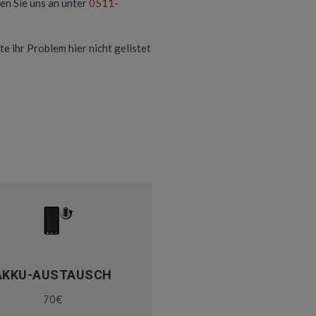
en Sie uns an unter
0511-
te ihr Problem hier nicht gelistet
AKKU-AUSTAUSCH
70€