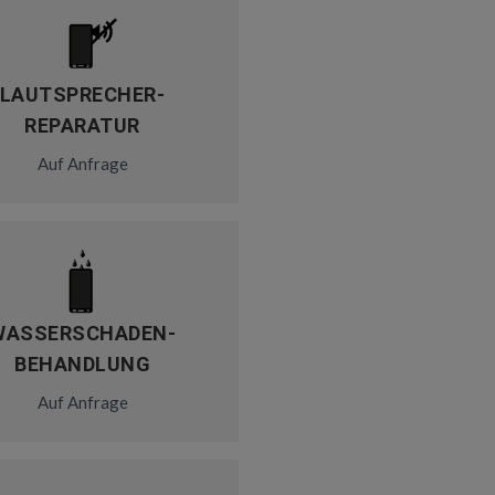
LAUTSPRECHER-
REPARATUR
Auf Anfrage
WASSERSCHADEN-
BEHANDLUNG
Auf Anfrage