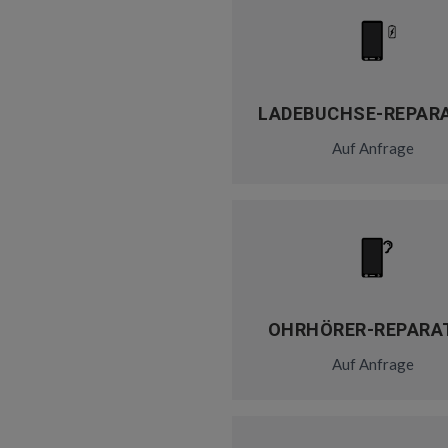
LADEBUCHSE-REPAR
Auf Anfrage
OHRHÖRER-REPARA
Auf Anfrage