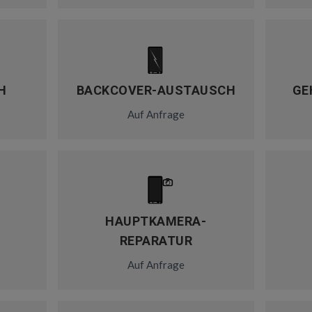
H
BACKCOVER-AUSTAUSCH
GE
Auf Anfrage
HAUPTKAMERA-
REPARATUR
Auf Anfrage