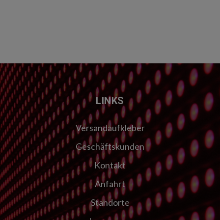
LINKS
Versandaufkleber
Geschäftskunden
Kontakt
Anfahrt
Standorte