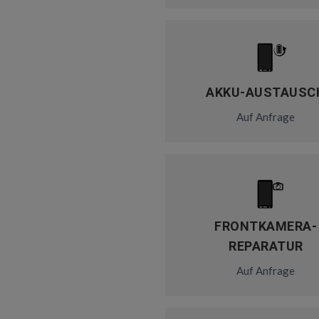
AKKU-AUSTAUSC
Auf Anfrage
FRONTKAMERA-
REPARATUR
Auf Anfrage