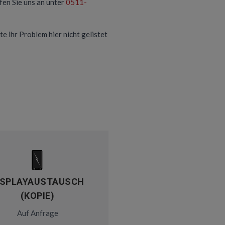
en Sie uns an unter
0511-
te ihr Problem hier nicht gelistet
ISPLAYAUSTAUSCH
(KOPIE)
Auf Anfrage