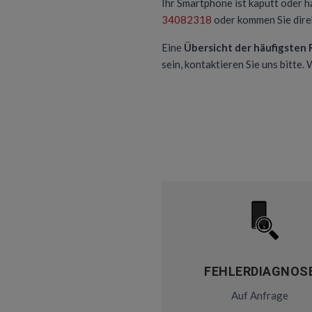
Ihr Smartphone ist kaputt oder h
34082318
oder kommen Sie direk
Eine
Übersicht der häufigsten
sein, kontaktieren Sie uns bitte.
FEHLERDIAGNOS
Auf Anfrage