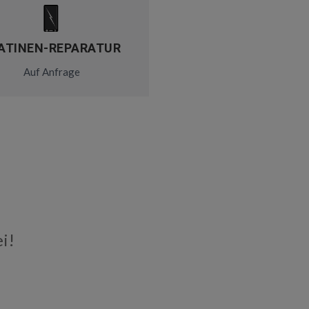
ATINEN-REPARATUR
Auf Anfrage
i!