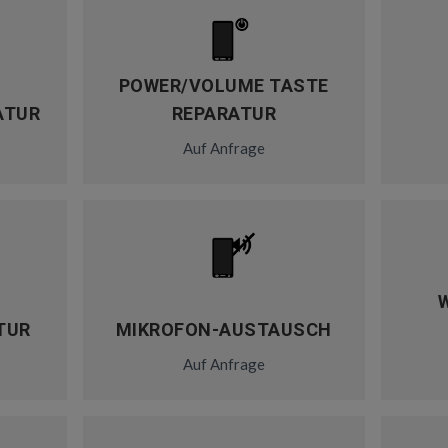
POWER/VOLUME TASTE
ATUR
REPARATUR
Auf Anfrage
TUR
MIKROFON-AUSTAUSCH
Auf Anfrage