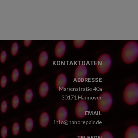
KONTAKTDATEN
ADDRESSE
Marienstraße 40a
30171 Hannover
EMAIL
info@hanorepair.de
TELEFON