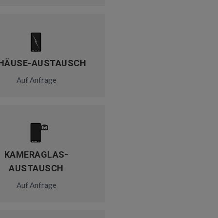
HÄUSE-AUSTAUSCH
Auf Anfrage
KAMERAGLAS-
AUSTAUSCH
Auf Anfrage