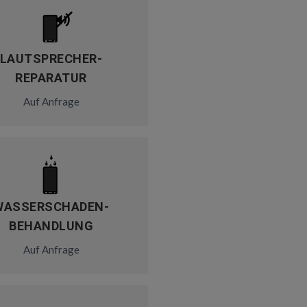
LAUTSPRECHER-
REPARATUR
Auf Anfrage
WASSERSCHADEN-
BEHANDLUNG
Auf Anfrage