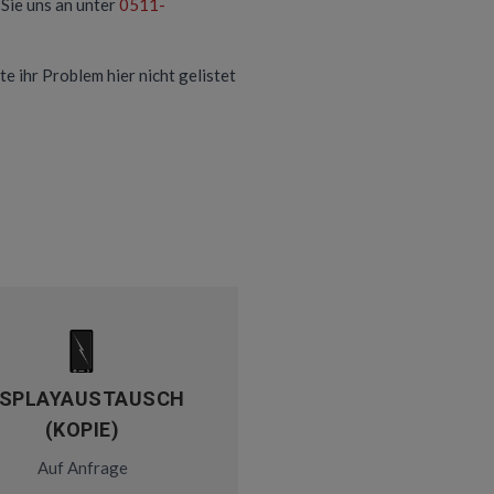
Sie uns an unter
0511-
te ihr Problem hier nicht gelistet
ISPLAYAUSTAUSCH
(KOPIE)
Auf Anfrage