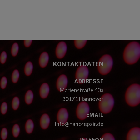
KONTAKTDATEN
ADDRESSE
Marienstraße 40a
30171 Hannover
EMAIL
info@hanorepair.de
TELEFON