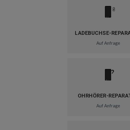
LADEBUCHSE-REPAR
Auf Anfrage
OHRHÖRER-REPARA
Auf Anfrage