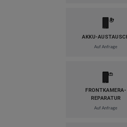
AKKU-AUSTAUSC
Auf Anfrage
FRONTKAMERA-
REPARATUR
Auf Anfrage