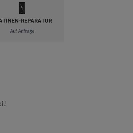
ATINEN-REPARATUR
Auf Anfrage
i!