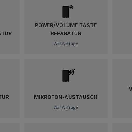
POWER/VOLUME TASTE
ATUR
REPARATUR
Auf Anfrage
TUR
MIKROFON-AUSTAUSCH
Auf Anfrage