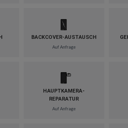
H
BACKCOVER-AUSTAUSCH
GE
Auf Anfrage
HAUPTKAMERA-
REPARATUR
Auf Anfrage