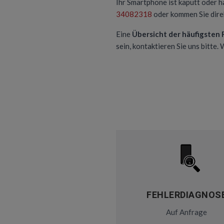
Ihr Smartphone ist kaputt oder h
34082318
oder kommen Sie direk
Eine
Übersicht der häufigsten
sein, kontaktieren Sie uns bitte.
FEHLERDIAGNOS
Auf Anfrage