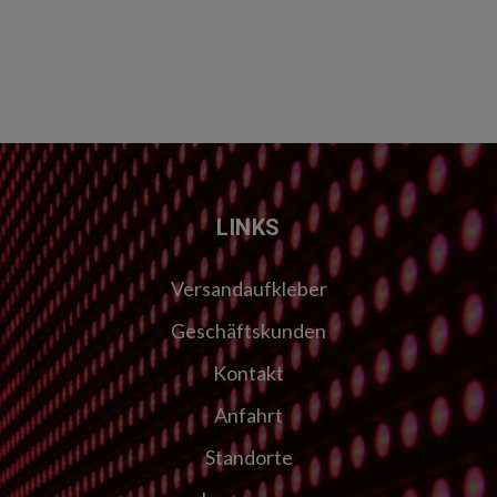
LINKS
Versandaufkleber
Geschäftskunden
Kontakt
Anfahrt
Standorte