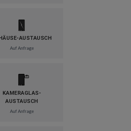
HÄUSE-AUSTAUSCH
Auf Anfrage
KAMERAGLAS-
AUSTAUSCH
Auf Anfrage