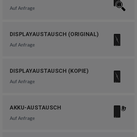
Auf Anfrage
DISPLAYAUSTAUSCH (ORIGINAL)
Auf Anfrage
DISPLAYAUSTAUSCH (KOPIE)
Auf Anfrage
AKKU-AUSTAUSCH
Auf Anfrage