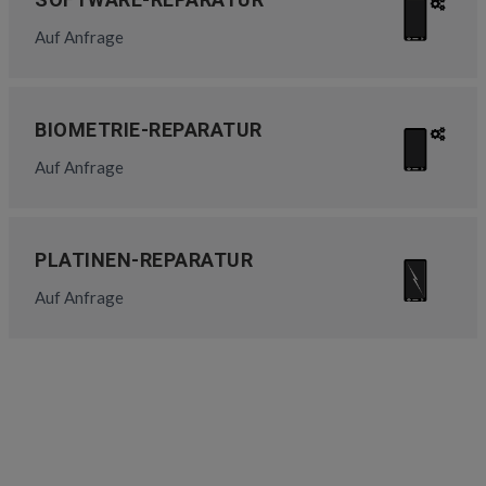
Auf Anfrage
BIOMETRIE-REPARATUR
Auf Anfrage
PLATINEN-REPARATUR
Auf Anfrage