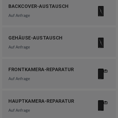
BACKCOVER-AUSTAUSCH
Auf Anfrage
GEHÄUSE-AUSTAUSCH
Auf Anfrage
FRONTKAMERA-REPARATUR
Auf Anfrage
HAUPTKAMERA-REPARATUR
Auf Anfrage