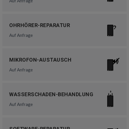
Auf Anfrage
OHRHÖRER-REPARATUR
Auf Anfrage
MIKROFON-AUSTAUSCH
Auf Anfrage
WASSERSCHADEN-BEHANDLUNG
Auf Anfrage
SOFTWARE-REPARATUR