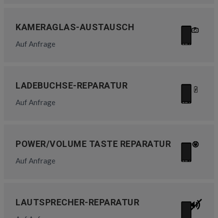
KAMERAGLAS-AUSTAUSCH
Auf Anfrage
LADEBUCHSE-REPARATUR
Auf Anfrage
POWER/VOLUME TASTE REPARATUR
Auf Anfrage
LAUTSPRECHER-REPARATUR