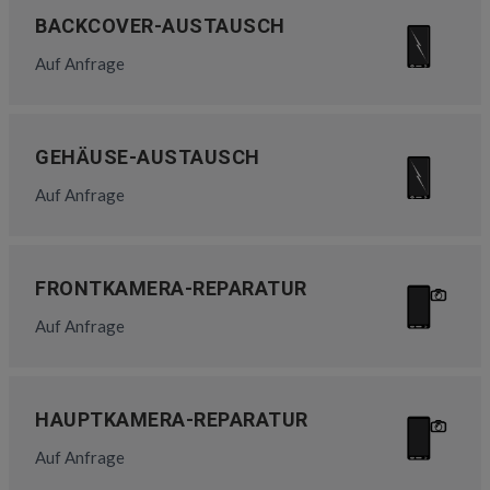
BACKCOVER-AUSTAUSCH
Auf Anfrage
GEHÄUSE-AUSTAUSCH
Auf Anfrage
FRONTKAMERA-REPARATUR
Auf Anfrage
HAUPTKAMERA-REPARATUR
Auf Anfrage