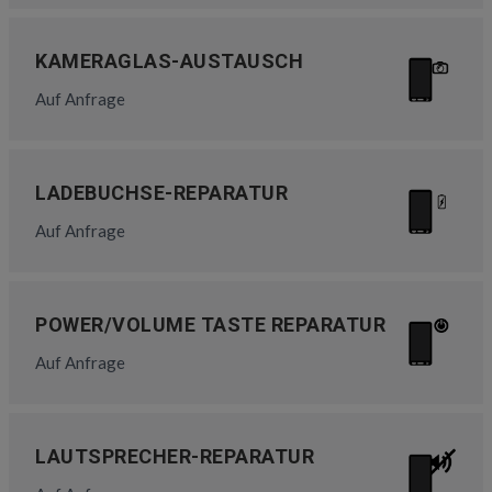
KAMERAGLAS-AUSTAUSCH
Auf Anfrage
LADEBUCHSE-REPARATUR
Auf Anfrage
POWER/VOLUME TASTE REPARATUR
Auf Anfrage
LAUTSPRECHER-REPARATUR