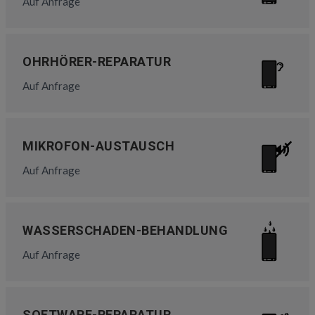
Auf Anfrage
OHRHÖRER-REPARATUR
Auf Anfrage
MIKROFON-AUSTAUSCH
Auf Anfrage
WASSERSCHADEN-BEHANDLUNG
Auf Anfrage
SOFTWARE-REPARATUR