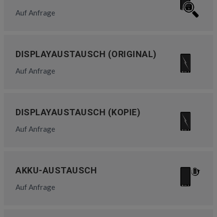
Auf Anfrage
DISPLAYAUSTAUSCH (ORIGINAL)
Auf Anfrage
DISPLAYAUSTAUSCH (KOPIE)
Auf Anfrage
AKKU-AUSTAUSCH
Auf Anfrage