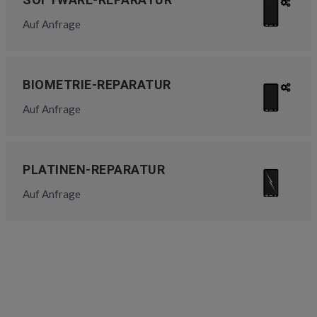
Auf Anfrage
BIOMETRIE-REPARATUR
Auf Anfrage
PLATINEN-REPARATUR
Auf Anfrage