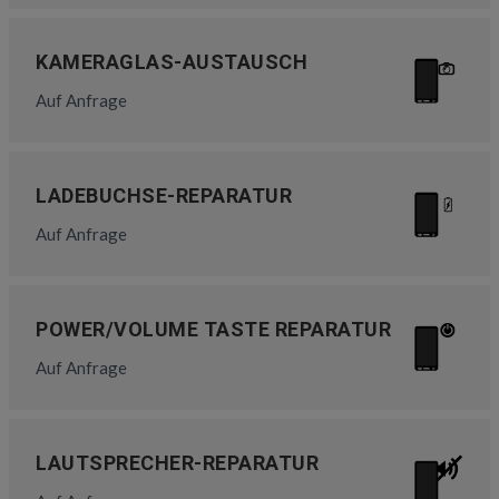
KAMERAGLAS-AUSTAUSCH
Auf Anfrage
LADEBUCHSE-REPARATUR
Auf Anfrage
POWER/VOLUME TASTE REPARATUR
Auf Anfrage
LAUTSPRECHER-REPARATUR