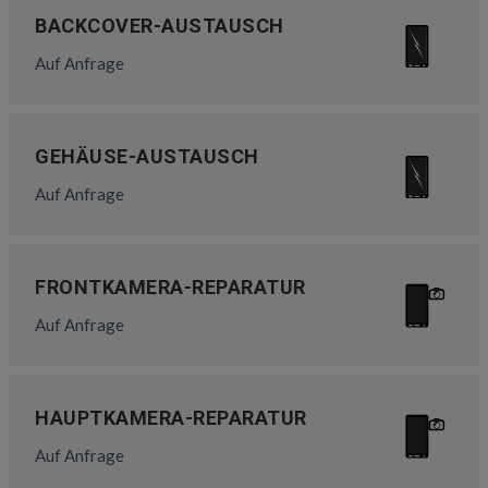
BACKCOVER-AUSTAUSCH
Auf Anfrage
GEHÄUSE-AUSTAUSCH
Auf Anfrage
FRONTKAMERA-REPARATUR
Auf Anfrage
HAUPTKAMERA-REPARATUR
Auf Anfrage