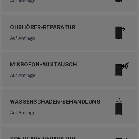
Auf Anfrage
OHRHÖRER-REPARATUR
Auf Anfrage
MIKROFON-AUSTAUSCH
Auf Anfrage
WASSERSCHADEN-BEHANDLUNG
Auf Anfrage
SOFTWARE-REPARATUR