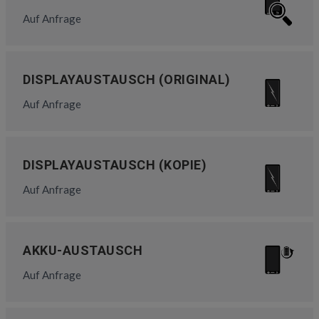
Auf Anfrage
DISPLAYAUSTAUSCH (ORIGINAL)
Auf Anfrage
DISPLAYAUSTAUSCH (KOPIE)
Auf Anfrage
AKKU-AUSTAUSCH
Auf Anfrage