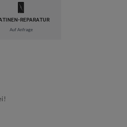
ATINEN-REPARATUR
Auf Anfrage
i!