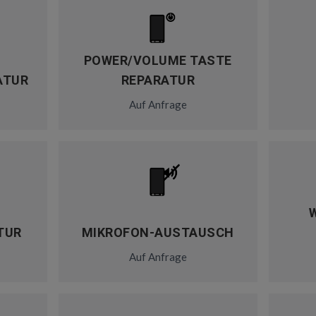
POWER/VOLUME TASTE
ATUR
REPARATUR
Auf Anfrage
TUR
MIKROFON-AUSTAUSCH
Auf Anfrage