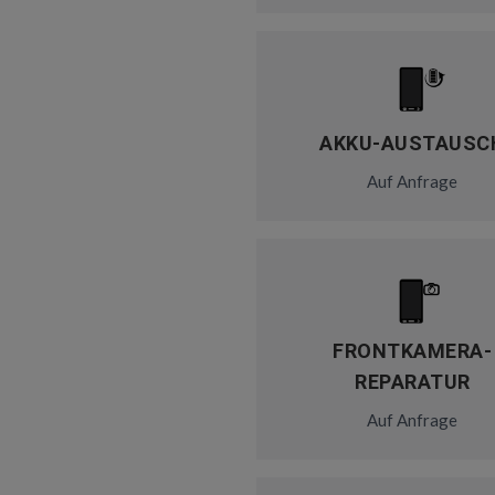
AKKU-AUSTAUSC
Auf Anfrage
FRONTKAMERA-
REPARATUR
Auf Anfrage