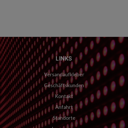
LINKS
Versandaufkleber
Geschäftskunden
Kontakt
Anfahrt
Standorte