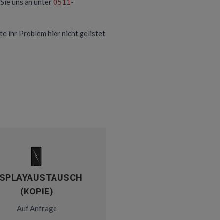
Sie uns an unter
0511-
te ihr Problem hier nicht gelistet
ISPLAYAUSTAUSCH
(KOPIE)
Auf Anfrage