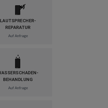
LAUTSPRECHER-
REPARATUR
Auf Anfrage
WASSERSCHADEN-
BEHANDLUNG
Auf Anfrage