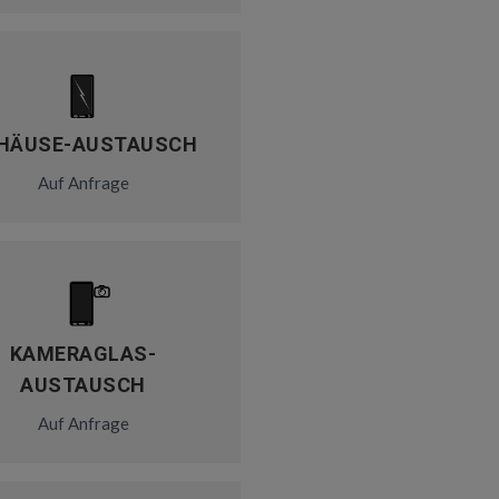
HÄUSE-AUSTAUSCH
Auf Anfrage
KAMERAGLAS-
AUSTAUSCH
Auf Anfrage