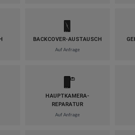
H
BACKCOVER-AUSTAUSCH
GE
Auf Anfrage
HAUPTKAMERA-
REPARATUR
Auf Anfrage