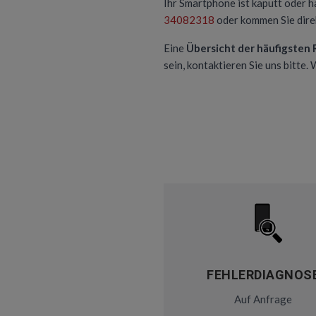
Ihr Smartphone ist kaputt oder h
34082318
oder kommen Sie direk
Eine
Übersicht der häufigsten
sein, kontaktieren Sie uns bitte.
FEHLERDIAGNOS
Auf Anfrage