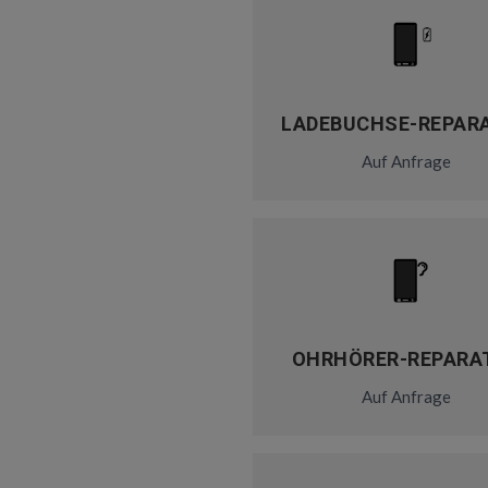
LADEBUCHSE-REPAR
Auf Anfrage
OHRHÖRER-REPARA
Auf Anfrage