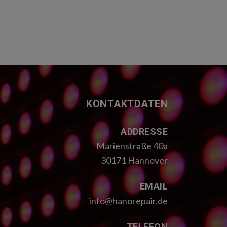
KONTAKTDATEN
ADDRESSE
Marienstraße 40a
30171 Hannover
EMAIL
info@hanorepair.de
TELEFON