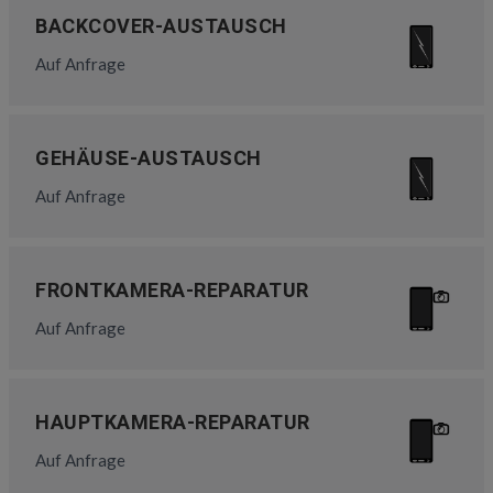
BACKCOVER-AUSTAUSCH
Auf Anfrage
GEHÄUSE-AUSTAUSCH
Auf Anfrage
FRONTKAMERA-REPARATUR
Auf Anfrage
HAUPTKAMERA-REPARATUR
Auf Anfrage