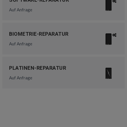
Auf Anfrage
BIOMETRIE-REPARATUR
Auf Anfrage
PLATINEN-REPARATUR
Auf Anfrage