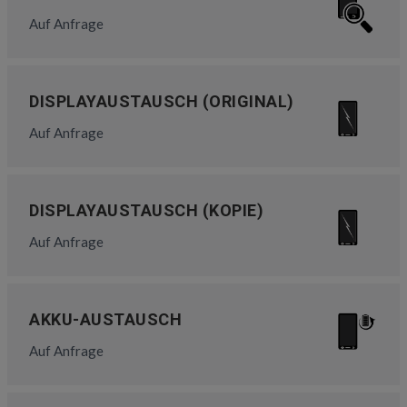
Auf Anfrage
DISPLAYAUSTAUSCH (ORIGINAL)
Auf Anfrage
DISPLAYAUSTAUSCH (KOPIE)
Auf Anfrage
AKKU-AUSTAUSCH
Auf Anfrage