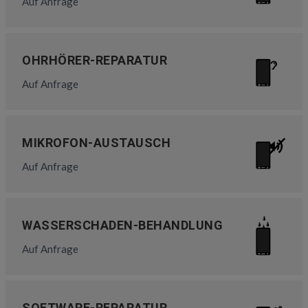
Auf Anfrage
OHRHÖRER-REPARATUR
Auf Anfrage
MIKROFON-AUSTAUSCH
Auf Anfrage
WASSERSCHADEN-BEHANDLUNG
Auf Anfrage
SOFTWARE-REPARATUR