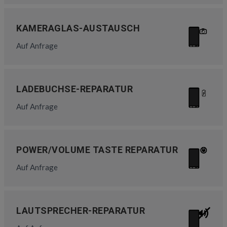
KAMERAGLAS-AUSTAUSCH
Auf Anfrage
LADEBUCHSE-REPARATUR
Auf Anfrage
POWER/VOLUME TASTE REPARATUR
Auf Anfrage
LAUTSPRECHER-REPARATUR