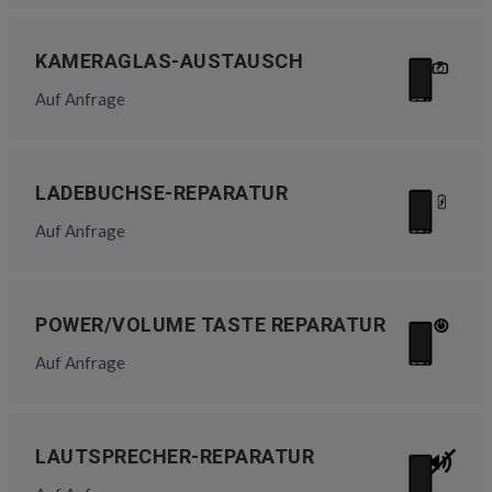
KAMERAGLAS-AUSTAUSCH
Auf Anfrage
LADEBUCHSE-REPARATUR
Auf Anfrage
POWER/VOLUME TASTE REPARATUR
Auf Anfrage
LAUTSPRECHER-REPARATUR