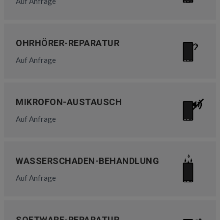
Auf Anfrage
OHRHÖRER-REPARATUR
Auf Anfrage
MIKROFON-AUSTAUSCH
Auf Anfrage
WASSERSCHADEN-BEHANDLUNG
Auf Anfrage
SOFTWARE-REPARATUR