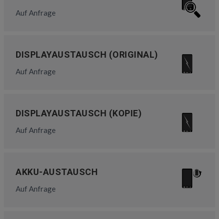
Auf Anfrage
DISPLAYAUSTAUSCH (ORIGINAL)
Auf Anfrage
DISPLAYAUSTAUSCH (KOPIE)
Auf Anfrage
AKKU-AUSTAUSCH
Auf Anfrage