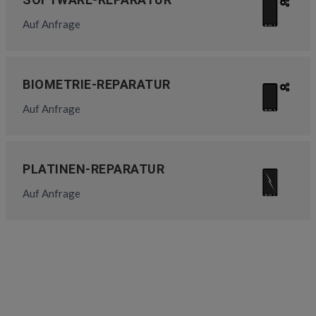
Auf Anfrage
BIOMETRIE-REPARATUR
Auf Anfrage
PLATINEN-REPARATUR
Auf Anfrage