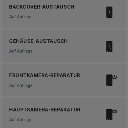
BACKCOVER-AUSTAUSCH
Auf Anfrage
GEHÄUSE-AUSTAUSCH
Auf Anfrage
FRONTKAMERA-REPARATUR
Auf Anfrage
HAUPTKAMERA-REPARATUR
Auf Anfrage