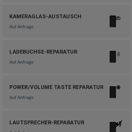
KAMERAGLAS-AUSTAUSCH
Auf Anfrage
LADEBUCHSE-REPARATUR
Auf Anfrage
POWER/VOLUME TASTE REPARATUR
Auf Anfrage
LAUTSPRECHER-REPARATUR