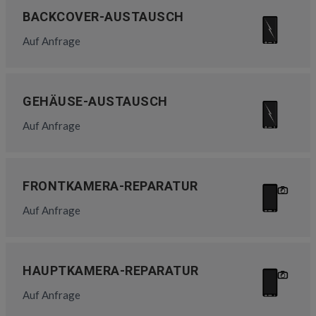
BACKCOVER-AUSTAUSCH
Auf Anfrage
GEHÄUSE-AUSTAUSCH
Auf Anfrage
FRONTKAMERA-REPARATUR
Auf Anfrage
HAUPTKAMERA-REPARATUR
Auf Anfrage