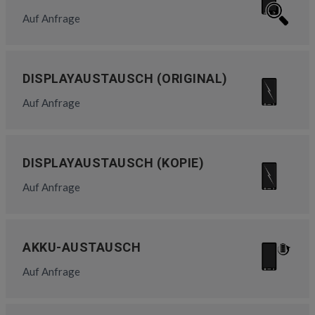
Auf Anfrage
DISPLAYAUSTAUSCH (ORIGINAL)
Auf Anfrage
DISPLAYAUSTAUSCH (KOPIE)
Auf Anfrage
AKKU-AUSTAUSCH
Auf Anfrage