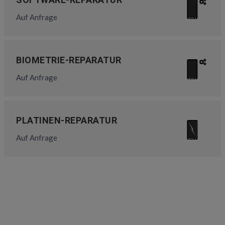
Auf Anfrage
BIOMETRIE-REPARATUR
Auf Anfrage
PLATINEN-REPARATUR
Auf Anfrage