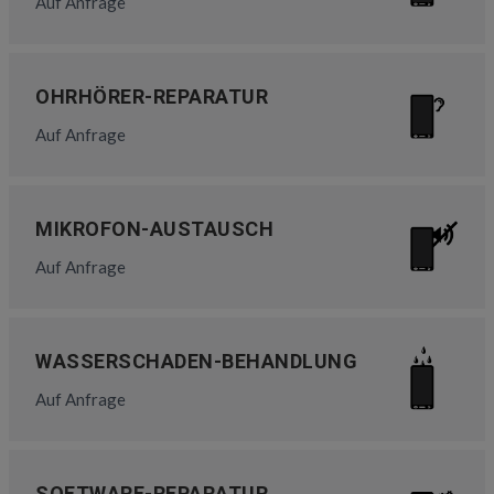
Auf Anfrage
OHRHÖRER-REPARATUR
Auf Anfrage
MIKROFON-AUSTAUSCH
Auf Anfrage
WASSERSCHADEN-BEHANDLUNG
Auf Anfrage
SOFTWARE-REPARATUR