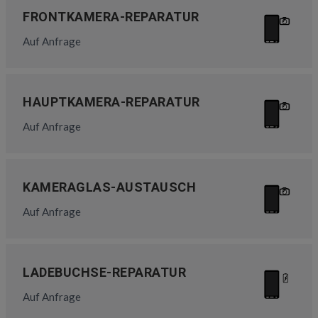
FRONTKAMERA-REPARATUR
Auf Anfrage
HAUPTKAMERA-REPARATUR
Auf Anfrage
KAMERAGLAS-AUSTAUSCH
Auf Anfrage
LADEBUCHSE-REPARATUR
Auf Anfrage