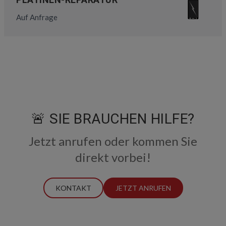
Auf Anfrage
🚨 SIE BRAUCHEN HILFE?
Jetzt anrufen oder kommen Sie
direkt vorbei!
KONTAKT
JETZT ANRUFEN