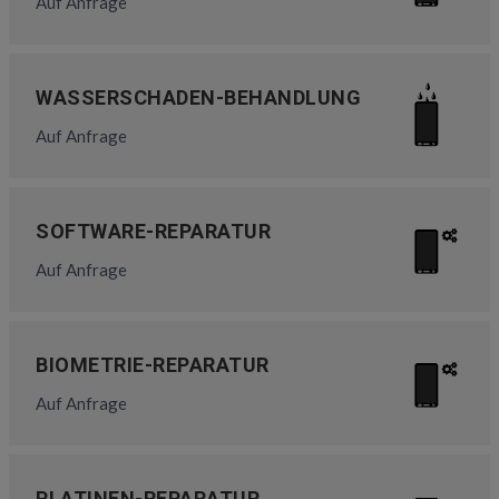
Auf Anfrage
WASSERSCHADEN-BEHANDLUNG
Auf Anfrage
SOFTWARE-REPARATUR
Auf Anfrage
BIOMETRIE-REPARATUR
Auf Anfrage
PLATINEN-REPARATUR