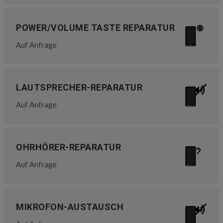
POWER/VOLUME TASTE REPARATUR
Auf Anfrage
LAUTSPRECHER-REPARATUR
Auf Anfrage
OHRHÖRER-REPARATUR
Auf Anfrage
MIKROFON-AUSTAUSCH