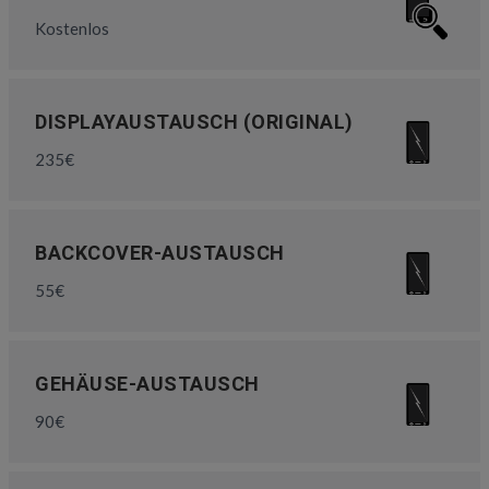
Kostenlos
DISPLAYAUSTAUSCH (ORIGINAL)
235€
BACKCOVER-AUSTAUSCH
55€
GEHÄUSE-AUSTAUSCH
90€