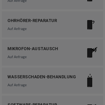
Auf Anfrage
OHRHÖRER-REPARATUR
Auf Anfrage
MIKROFON-AUSTAUSCH
Auf Anfrage
WASSERSCHADEN-BEHANDLUNG
Auf Anfrage
SOFTWARE-REPARATUR