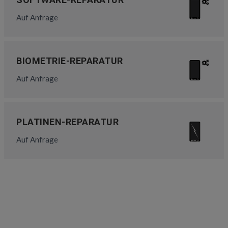
Auf Anfrage
BIOMETRIE-REPARATUR
Auf Anfrage
PLATINEN-REPARATUR
Auf Anfrage