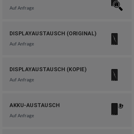
Auf Anfrage
DISPLAYAUSTAUSCH (ORIGINAL)
Auf Anfrage
DISPLAYAUSTAUSCH (KOPIE)
Auf Anfrage
AKKU-AUSTAUSCH
Auf Anfrage