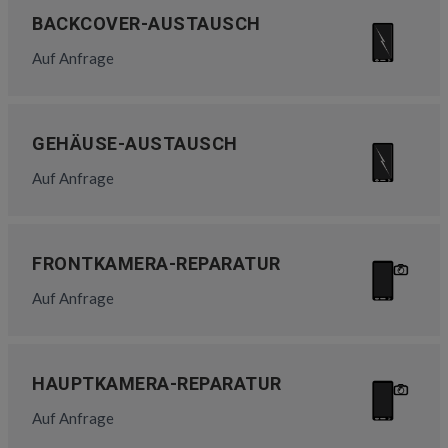
BACKCOVER-AUSTAUSCH
Auf Anfrage
GEHÄUSE-AUSTAUSCH
Auf Anfrage
FRONTKAMERA-REPARATUR
Auf Anfrage
HAUPTKAMERA-REPARATUR
Auf Anfrage