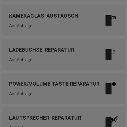
KAMERAGLAS-AUSTAUSCH
Auf Anfrage
LADEBUCHSE-REPARATUR
Auf Anfrage
POWER/VOLUME TASTE REPARATUR
Auf Anfrage
LAUTSPRECHER-REPARATUR