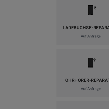
LADEBUCHSE-REPAR
Auf Anfrage
OHRHÖRER-REPARA
Auf Anfrage