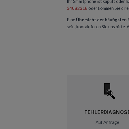
Ihr Smartphone ist kaputt oder h
34082318
oder kommen Sie direk
Eine
Übersicht der häufigsten
sein, kontaktieren Sie uns bitte.
FEHLERDIAGNOS
Auf Anfrage