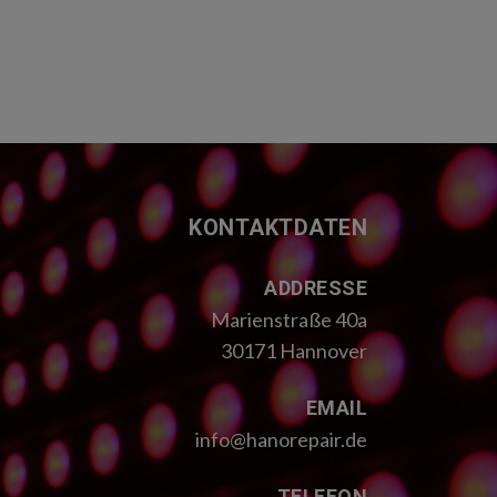
KONTAKTDATEN
ADDRESSE
Marienstraße 40a
30171 Hannover
EMAIL
info@hanorepair.de
TELEFON