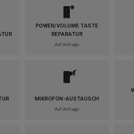
POWER/VOLUME TASTE
ATUR
REPARATUR
Auf Anfrage
TUR
MIKROFON-AUSTAUSCH
Auf Anfrage