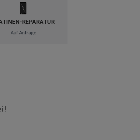
ATINEN-REPARATUR
Auf Anfrage
i!