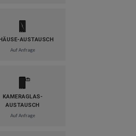
HÄUSE-AUSTAUSCH
Auf Anfrage
KAMERAGLAS-
AUSTAUSCH
Auf Anfrage