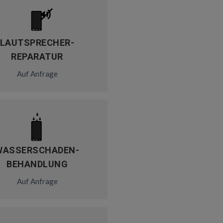
LAUTSPRECHER-
REPARATUR
Auf Anfrage
WASSERSCHADEN-
BEHANDLUNG
Auf Anfrage