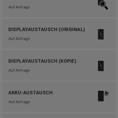
Auf Anfrage
DISPLAYAUSTAUSCH (ORIGINAL)
Auf Anfrage
DISPLAYAUSTAUSCH (KOPIE)
Auf Anfrage
AKKU-AUSTAUSCH
Auf Anfrage