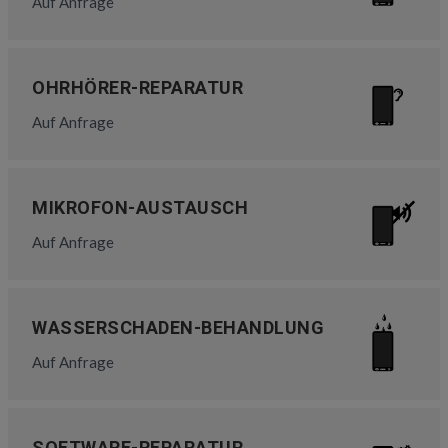
Auf Anfrage
OHRHÖRER-REPARATUR
Auf Anfrage
MIKROFON-AUSTAUSCH
Auf Anfrage
WASSERSCHADEN-BEHANDLUNG
Auf Anfrage
SOFTWARE-REPARATUR