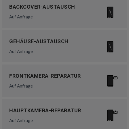
BACKCOVER-AUSTAUSCH
Auf Anfrage
GEHÄUSE-AUSTAUSCH
Auf Anfrage
FRONTKAMERA-REPARATUR
Auf Anfrage
HAUPTKAMERA-REPARATUR
Auf Anfrage