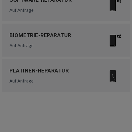
Auf Anfrage
BIOMETRIE-REPARATUR
Auf Anfrage
PLATINEN-REPARATUR
Auf Anfrage