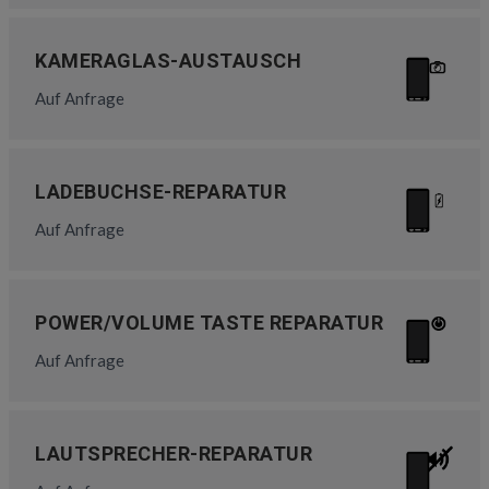
KAMERAGLAS-AUSTAUSCH
Auf Anfrage
LADEBUCHSE-REPARATUR
Auf Anfrage
POWER/VOLUME TASTE REPARATUR
Auf Anfrage
LAUTSPRECHER-REPARATUR