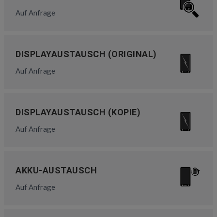
Auf Anfrage
DISPLAYAUSTAUSCH (ORIGINAL)
Auf Anfrage
DISPLAYAUSTAUSCH (KOPIE)
Auf Anfrage
AKKU-AUSTAUSCH
Auf Anfrage