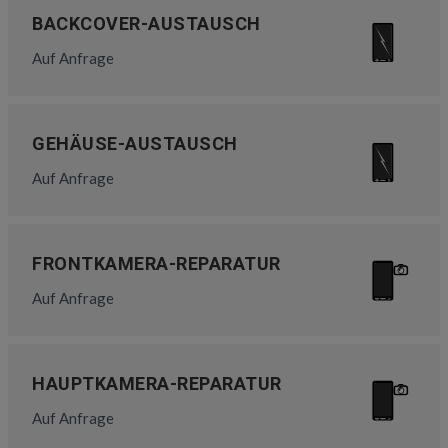
BACKCOVER-AUSTAUSCH
Auf Anfrage
GEHÄUSE-AUSTAUSCH
Auf Anfrage
FRONTKAMERA-REPARATUR
Auf Anfrage
HAUPTKAMERA-REPARATUR
Auf Anfrage