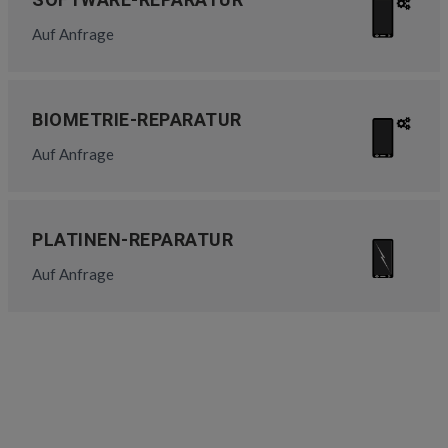
Auf Anfrage
BIOMETRIE-REPARATUR
Auf Anfrage
PLATINEN-REPARATUR
Auf Anfrage