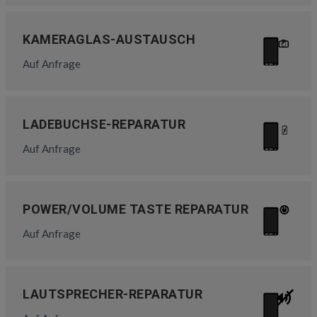
KAMERAGLAS-AUSTAUSCH
Auf Anfrage
LADEBUCHSE-REPARATUR
Auf Anfrage
POWER/VOLUME TASTE REPARATUR
Auf Anfrage
LAUTSPRECHER-REPARATUR