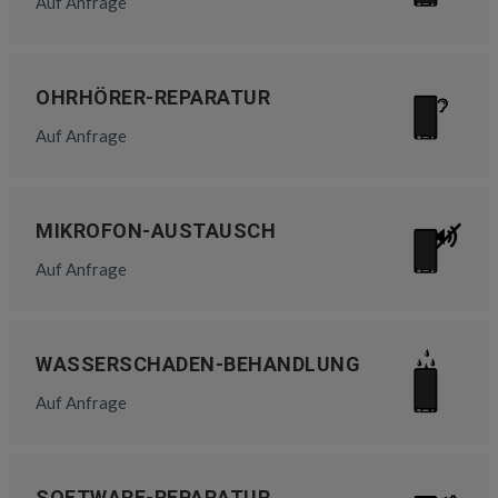
Auf Anfrage
OHRHÖRER-REPARATUR
Auf Anfrage
MIKROFON-AUSTAUSCH
Auf Anfrage
WASSERSCHADEN-BEHANDLUNG
Auf Anfrage
SOFTWARE-REPARATUR