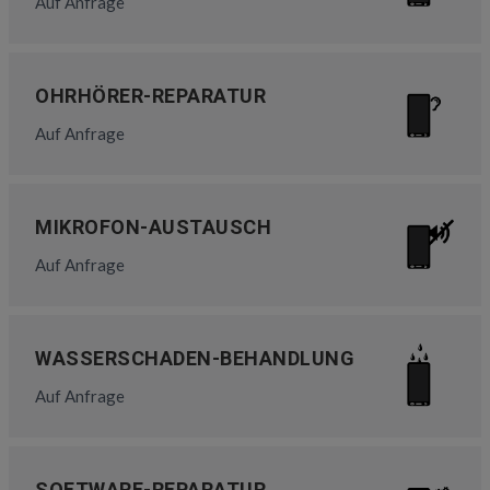
Auf Anfrage
OHRHÖRER-REPARATUR
Auf Anfrage
MIKROFON-AUSTAUSCH
Auf Anfrage
WASSERSCHADEN-BEHANDLUNG
Auf Anfrage
SOFTWARE-REPARATUR