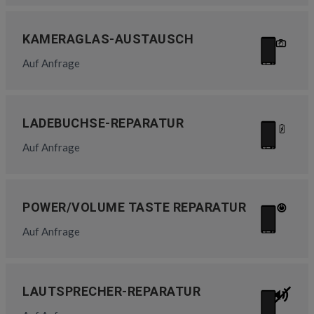
KAMERAGLAS-AUSTAUSCH
Auf Anfrage
LADEBUCHSE-REPARATUR
Auf Anfrage
POWER/VOLUME TASTE REPARATUR
Auf Anfrage
LAUTSPRECHER-REPARATUR