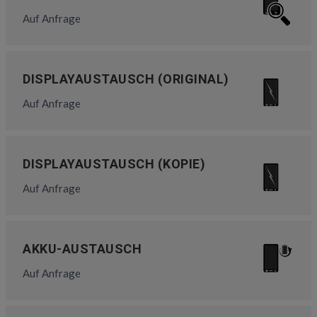
Auf Anfrage
DISPLAYAUSTAUSCH (ORIGINAL)
Auf Anfrage
DISPLAYAUSTAUSCH (KOPIE)
Auf Anfrage
AKKU-AUSTAUSCH
Auf Anfrage