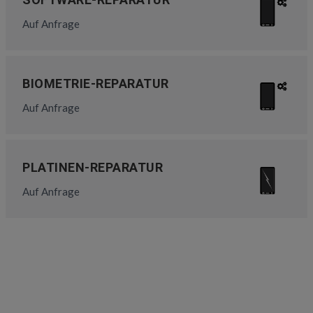
Auf Anfrage
BIOMETRIE-REPARATUR
Auf Anfrage
PLATINEN-REPARATUR
Auf Anfrage