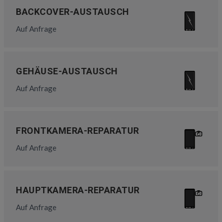
BACKCOVER-AUSTAUSCH
Auf Anfrage
GEHÄUSE-AUSTAUSCH
Auf Anfrage
FRONTKAMERA-REPARATUR
Auf Anfrage
HAUPTKAMERA-REPARATUR
Auf Anfrage