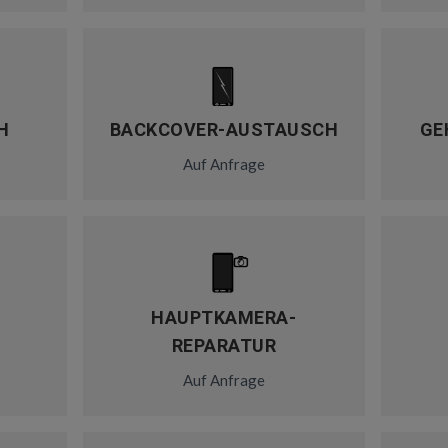
H
BACKCOVER-AUSTAUSCH
GE
Auf Anfrage
HAUPTKAMERA-
REPARATUR
Auf Anfrage