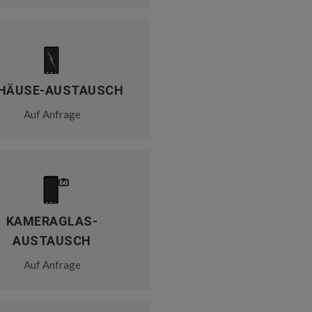
HÄUSE-AUSTAUSCH
Auf Anfrage
KAMERAGLAS-
AUSTAUSCH
Auf Anfrage