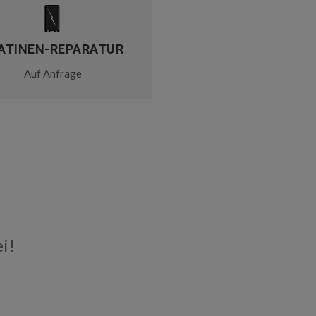
ATINEN-REPARATUR
Auf Anfrage
i!