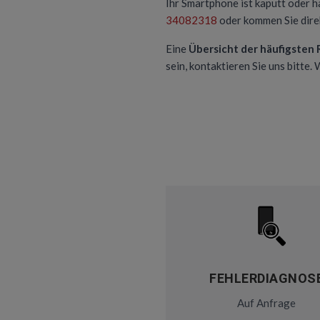
Ihr Smartphone ist kaputt oder h
34082318
oder kommen Sie direk
Eine
Übersicht der häufigsten
sein, kontaktieren Sie uns bitte.
FEHLERDIAGNOS
Auf Anfrage