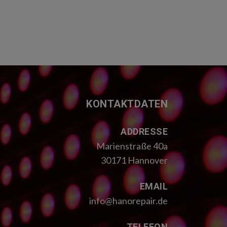
KONTAKTDATEN
ADDRESSE
Marienstraße 40a
30171 Hannover
EMAIL
info@hanorepair.de
TELEFON