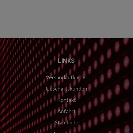
LINKS
Versandaufkleber
Geschäftskunden
Kontakt
Anfahrt
Standorte