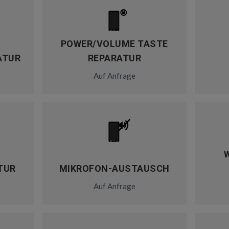
POWER/VOLUME TASTE
ATUR
REPARATUR
Auf Anfrage
TUR
MIKROFON-AUSTAUSCH
Auf Anfrage