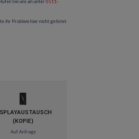
Rufen Sie uns an unter
0511-
te ihr Problem hier nicht gelistet
ISPLAYAUSTAUSCH
(KOPIE)
Auf Anfrage