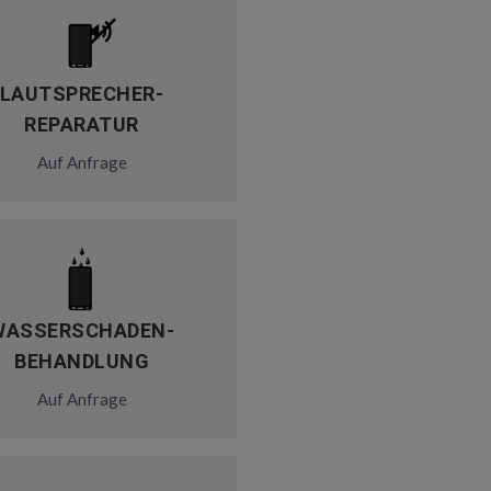
LAUTSPRECHER-
REPARATUR
Auf Anfrage
WASSERSCHADEN-
BEHANDLUNG
Auf Anfrage