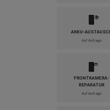
AKKU-AUSTAUSC
Auf Anfrage
FRONTKAMERA-
REPARATUR
Auf Anfrage