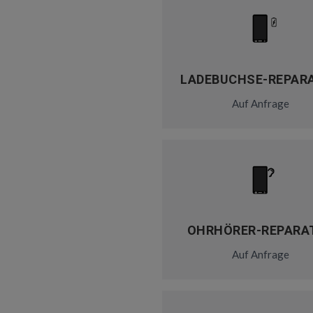
LADEBUCHSE-REPAR
Auf Anfrage
OHRHÖRER-REPARA
Auf Anfrage