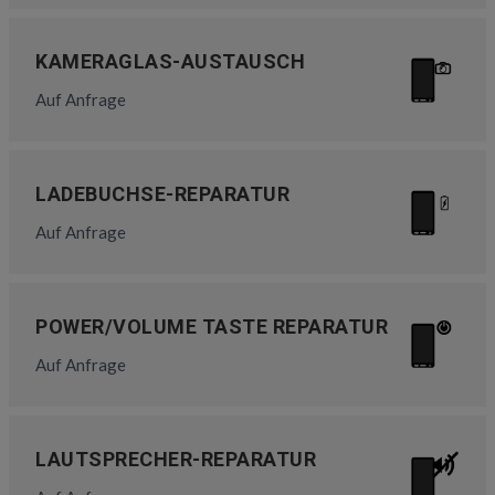
KAMERAGLAS-AUSTAUSCH
Auf Anfrage
LADEBUCHSE-REPARATUR
Auf Anfrage
POWER/VOLUME TASTE REPARATUR
Auf Anfrage
LAUTSPRECHER-REPARATUR