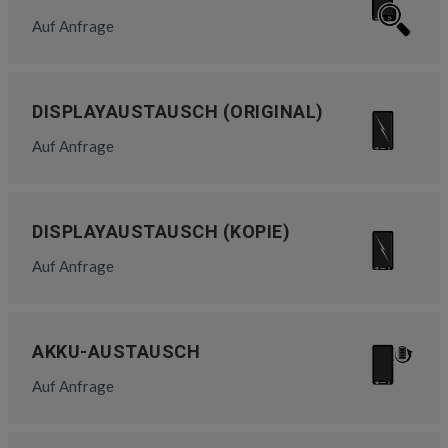
Auf Anfrage
DISPLAYAUSTAUSCH (ORIGINAL)
Auf Anfrage
DISPLAYAUSTAUSCH (KOPIE)
Auf Anfrage
AKKU-AUSTAUSCH
Auf Anfrage