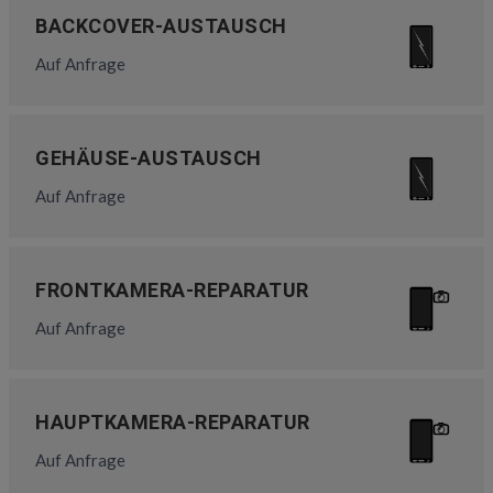
BACKCOVER-AUSTAUSCH
Auf Anfrage
GEHÄUSE-AUSTAUSCH
Auf Anfrage
FRONTKAMERA-REPARATUR
Auf Anfrage
HAUPTKAMERA-REPARATUR
Auf Anfrage