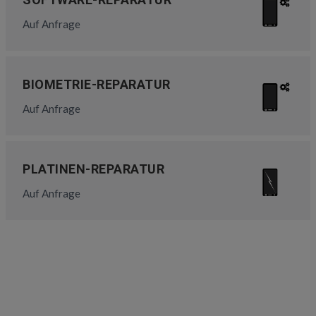
Auf Anfrage
BIOMETRIE-REPARATUR
Auf Anfrage
PLATINEN-REPARATUR
Auf Anfrage