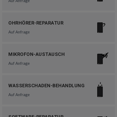
Auf Anfrage
OHRHÖRER-REPARATUR
Auf Anfrage
MIKROFON-AUSTAUSCH
Auf Anfrage
WASSERSCHADEN-BEHANDLUNG
Auf Anfrage
SOFTWARE-REPARATUR