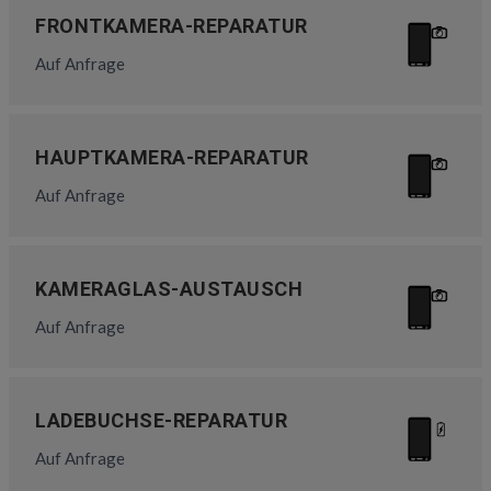
FRONTKAMERA-REPARATUR
Auf Anfrage
HAUPTKAMERA-REPARATUR
Auf Anfrage
KAMERAGLAS-AUSTAUSCH
Auf Anfrage
LADEBUCHSE-REPARATUR
Auf Anfrage