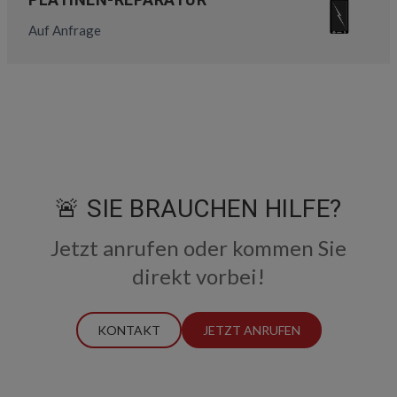
Auf Anfrage
🚨 SIE BRAUCHEN HILFE?
Jetzt anrufen oder kommen Sie
direkt vorbei!
KONTAKT
JETZT ANRUFEN