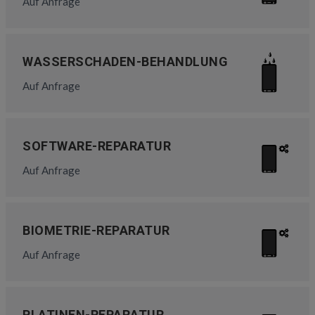
Auf Anfrage
WASSERSCHADEN-BEHANDLUNG
Auf Anfrage
SOFTWARE-REPARATUR
Auf Anfrage
BIOMETRIE-REPARATUR
Auf Anfrage
PLATINEN-REPARATUR