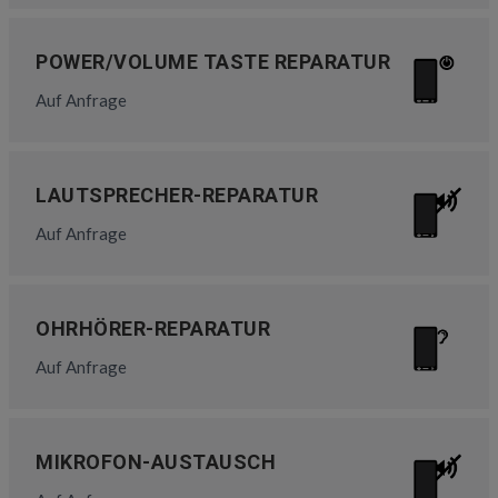
POWER/VOLUME TASTE REPARATUR
Auf Anfrage
LAUTSPRECHER-REPARATUR
Auf Anfrage
OHRHÖRER-REPARATUR
Auf Anfrage
MIKROFON-AUSTAUSCH