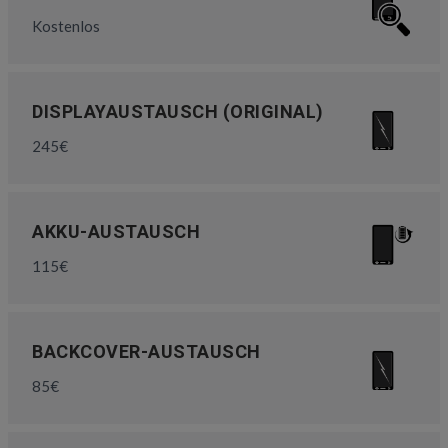
Kostenlos
DISPLAYAUSTAUSCH (ORIGINAL)
245€
AKKU-AUSTAUSCH
115€
BACKCOVER-AUSTAUSCH
85€