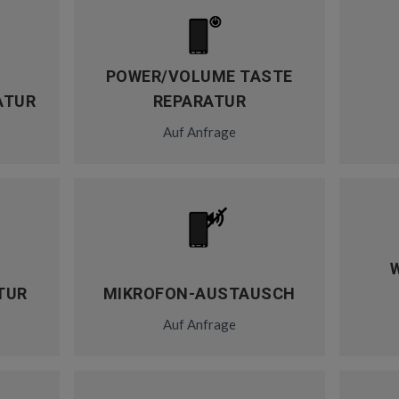
POWER/VOLUME TASTE
ATUR
REPARATUR
Auf Anfrage
TUR
MIKROFON-AUSTAUSCH
Auf Anfrage