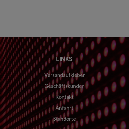
LINKS
Versandaufkleber
Geschäftskunden
Kontakt
Anfahrt
Standorte