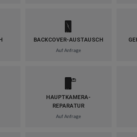
H
BACKCOVER-AUSTAUSCH
GE
Auf Anfrage
HAUPTKAMERA-
REPARATUR
Auf Anfrage