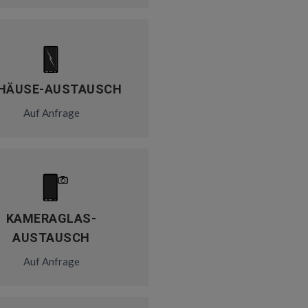
HÄUSE-AUSTAUSCH
Auf Anfrage
KAMERAGLAS-
AUSTAUSCH
Auf Anfrage