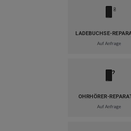
LADEBUCHSE-REPAR
Auf Anfrage
OHRHÖRER-REPARA
Auf Anfrage