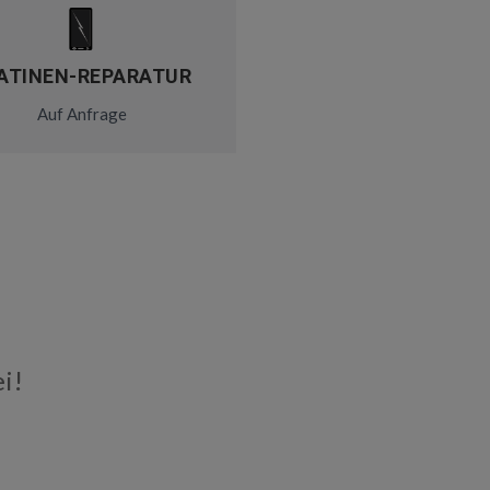
ATINEN-REPARATUR
Auf Anfrage
i!