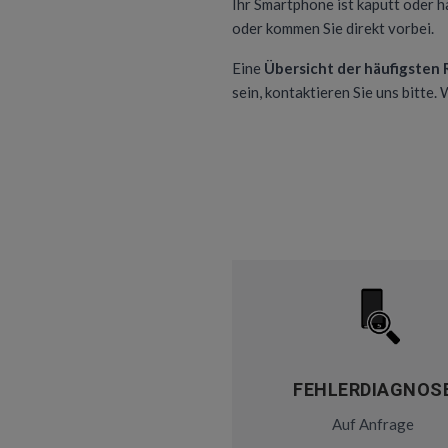
Ihr Smartphone ist kaputt oder h
oder kommen Sie direkt vorbei.
Eine
Übersicht der häufigsten
sein, kontaktieren Sie uns bitte.
FEHLERDIAGNOS
Auf Anfrage