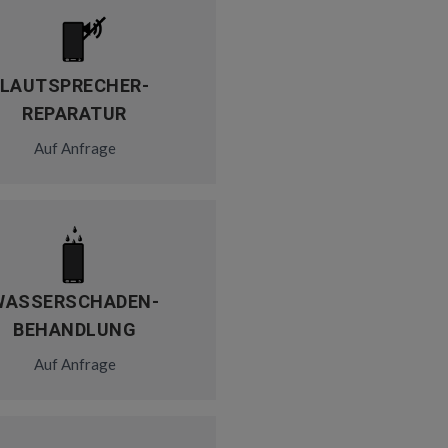
LAUTSPRECHER-
REPARATUR
Auf Anfrage
WASSERSCHADEN-
BEHANDLUNG
Auf Anfrage