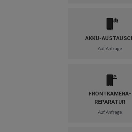
AKKU-AUSTAUSC
Auf Anfrage
FRONTKAMERA-
REPARATUR
Auf Anfrage