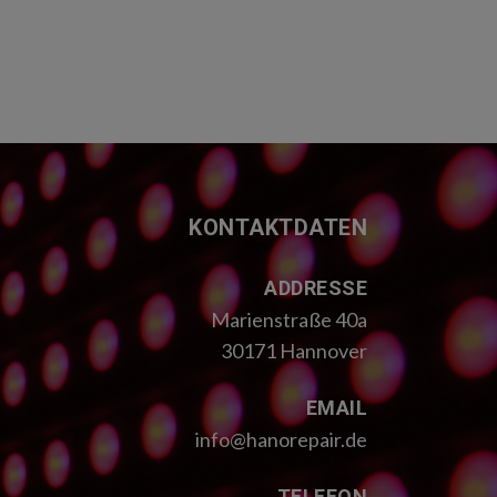
KONTAKTDATEN
ADDRESSE
Marienstraße 40a
30171 Hannover
EMAIL
info@hanorepair.de
TELEFON