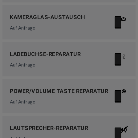
KAMERAGLAS-AUSTAUSCH
Auf Anfrage
LADEBUCHSE-REPARATUR
Auf Anfrage
POWER/VOLUME TASTE REPARATUR
Auf Anfrage
LAUTSPRECHER-REPARATUR