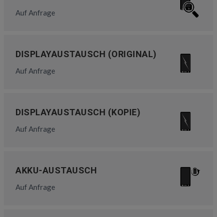
Auf Anfrage
DISPLAYAUSTAUSCH (ORIGINAL)
Auf Anfrage
DISPLAYAUSTAUSCH (KOPIE)
Auf Anfrage
AKKU-AUSTAUSCH
Auf Anfrage