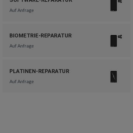
Auf Anfrage
BIOMETRIE-REPARATUR
Auf Anfrage
PLATINEN-REPARATUR
Auf Anfrage