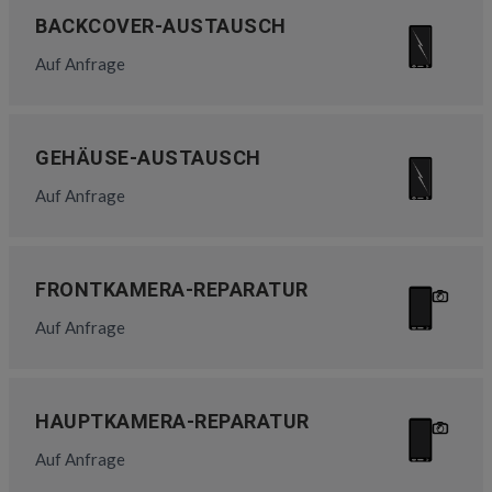
BACKCOVER-AUSTAUSCH
Auf Anfrage
GEHÄUSE-AUSTAUSCH
Auf Anfrage
FRONTKAMERA-REPARATUR
Auf Anfrage
HAUPTKAMERA-REPARATUR
Auf Anfrage