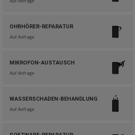
Auf Anfrage
OHRHÖRER-REPARATUR
Auf Anfrage
MIKROFON-AUSTAUSCH
Auf Anfrage
WASSERSCHADEN-BEHANDLUNG
Auf Anfrage
SOFTWARE-REPARATUR