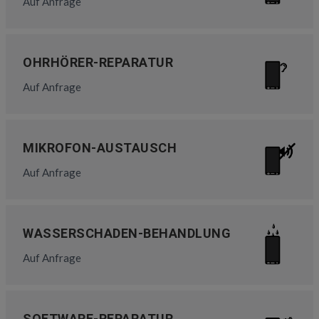
Auf Anfrage
OHRHÖRER-REPARATUR
Auf Anfrage
MIKROFON-AUSTAUSCH
Auf Anfrage
WASSERSCHADEN-BEHANDLUNG
Auf Anfrage
SOFTWARE-REPARATUR