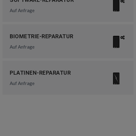
Auf Anfrage
BIOMETRIE-REPARATUR
Auf Anfrage
PLATINEN-REPARATUR
Auf Anfrage