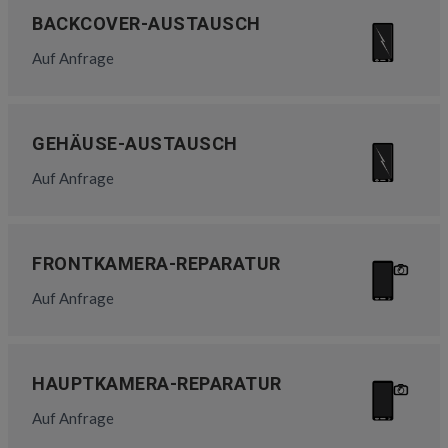
BACKCOVER-AUSTAUSCH
Auf Anfrage
GEHÄUSE-AUSTAUSCH
Auf Anfrage
FRONTKAMERA-REPARATUR
Auf Anfrage
HAUPTKAMERA-REPARATUR
Auf Anfrage