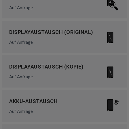
Auf Anfrage
DISPLAYAUSTAUSCH (ORIGINAL)
Auf Anfrage
DISPLAYAUSTAUSCH (KOPIE)
Auf Anfrage
AKKU-AUSTAUSCH
Auf Anfrage