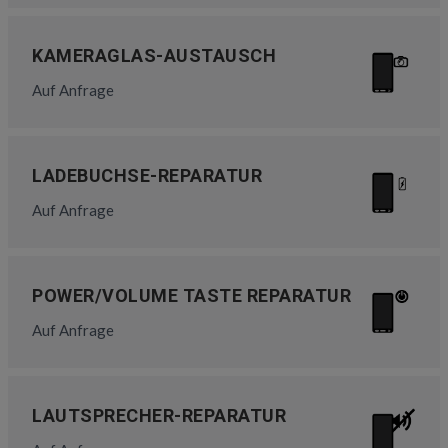
KAMERAGLAS-AUSTAUSCH
Auf Anfrage
LADEBUCHSE-REPARATUR
Auf Anfrage
POWER/VOLUME TASTE REPARATUR
Auf Anfrage
LAUTSPRECHER-REPARATUR