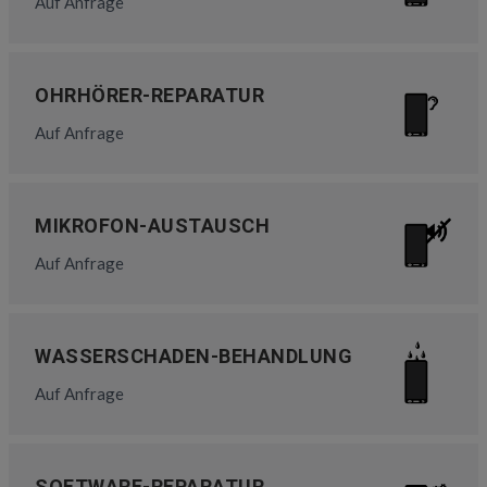
Auf Anfrage
OHRHÖRER-REPARATUR
Auf Anfrage
MIKROFON-AUSTAUSCH
Auf Anfrage
WASSERSCHADEN-BEHANDLUNG
Auf Anfrage
SOFTWARE-REPARATUR