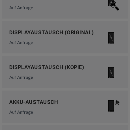
Auf Anfrage
DISPLAYAUSTAUSCH (ORIGINAL)
Auf Anfrage
DISPLAYAUSTAUSCH (KOPIE)
Auf Anfrage
AKKU-AUSTAUSCH
Auf Anfrage