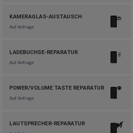
KAMERAGLAS-AUSTAUSCH
Auf Anfrage
LADEBUCHSE-REPARATUR
Auf Anfrage
POWER/VOLUME TASTE REPARATUR
Auf Anfrage
LAUTSPRECHER-REPARATUR