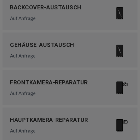
BACKCOVER-AUSTAUSCH
Auf Anfrage
GEHÄUSE-AUSTAUSCH
Auf Anfrage
FRONTKAMERA-REPARATUR
Auf Anfrage
HAUPTKAMERA-REPARATUR
Auf Anfrage