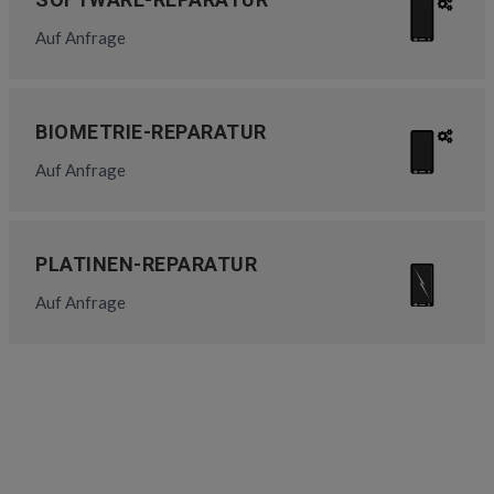
Auf Anfrage
BIOMETRIE-REPARATUR
Auf Anfrage
PLATINEN-REPARATUR
Auf Anfrage