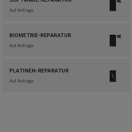
Auf Anfrage
BIOMETRIE-REPARATUR
Auf Anfrage
PLATINEN-REPARATUR
Auf Anfrage