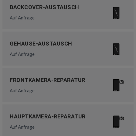
BACKCOVER-AUSTAUSCH
Auf Anfrage
GEHÄUSE-AUSTAUSCH
Auf Anfrage
FRONTKAMERA-REPARATUR
Auf Anfrage
HAUPTKAMERA-REPARATUR
Auf Anfrage