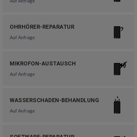
Auf Anfrage
OHRHÖRER-REPARATUR
Auf Anfrage
MIKROFON-AUSTAUSCH
Auf Anfrage
WASSERSCHADEN-BEHANDLUNG
Auf Anfrage
SOFTWARE-REPARATUR