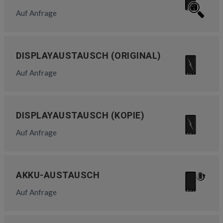
Auf Anfrage
DISPLAYAUSTAUSCH (ORIGINAL)
Auf Anfrage
DISPLAYAUSTAUSCH (KOPIE)
Auf Anfrage
AKKU-AUSTAUSCH
Auf Anfrage