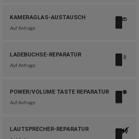
KAMERAGLAS-AUSTAUSCH
Auf Anfrage
LADEBUCHSE-REPARATUR
Auf Anfrage
POWER/VOLUME TASTE REPARATUR
Auf Anfrage
LAUTSPRECHER-REPARATUR