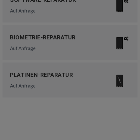
Auf Anfrage
BIOMETRIE-REPARATUR
Auf Anfrage
PLATINEN-REPARATUR
Auf Anfrage