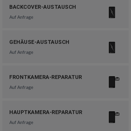
BACKCOVER-AUSTAUSCH
Auf Anfrage
GEHÄUSE-AUSTAUSCH
Auf Anfrage
FRONTKAMERA-REPARATUR
Auf Anfrage
HAUPTKAMERA-REPARATUR
Auf Anfrage