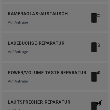
KAMERAGLAS-AUSTAUSCH
Auf Anfrage
LADEBUCHSE-REPARATUR
Auf Anfrage
POWER/VOLUME TASTE REPARATUR
Auf Anfrage
LAUTSPRECHER-REPARATUR