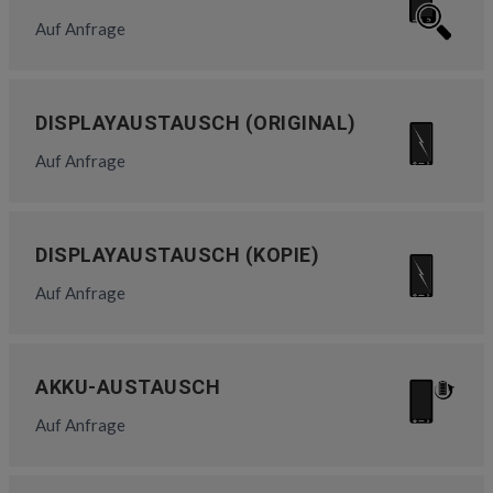
Auf Anfrage
DISPLAYAUSTAUSCH (ORIGINAL)
Auf Anfrage
DISPLAYAUSTAUSCH (KOPIE)
Auf Anfrage
AKKU-AUSTAUSCH
Auf Anfrage