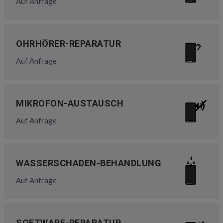
Auf Anfrage
OHRHÖRER-REPARATUR
Auf Anfrage
MIKROFON-AUSTAUSCH
Auf Anfrage
WASSERSCHADEN-BEHANDLUNG
Auf Anfrage
SOFTWARE-REPARATUR