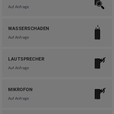
Auf Anfrage
WASSERSCHADEN
Auf Anfrage
LAUTSPRECHER
Auf Anfrage
MIKROFON
Auf Anfrage