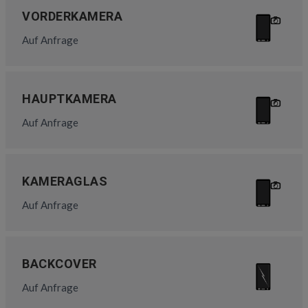
VORDERKAMERA
Auf Anfrage
HAUPTKAMERA
Auf Anfrage
KAMERAGLAS
Auf Anfrage
BACKCOVER
Auf Anfrage