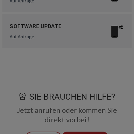
Auf Anfrage
SOFTWARE UPDATE
Auf Anfrage
🚨 SIE BRAUCHEN HILFE?
Jetzt anrufen oder kommen Sie
direkt vorbei!