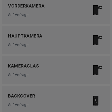
VORDERKAMERA
Auf Anfrage
HAUPTKAMERA
Auf Anfrage
KAMERAGLAS
Auf Anfrage
BACKCOVER
Auf Anfrage