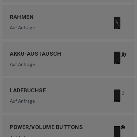
RAHMEN
Auf Anfrage
AKKU-AUSTAUSCH
Auf Anfrage
LADEBUCHSE
Auf Anfrage
POWER/VOLUME BUTTONS