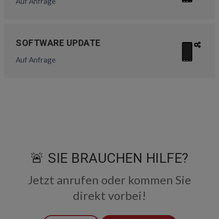
Auf Anfrage
SOFTWARE UPDATE
Auf Anfrage
🚨 SIE BRAUCHEN HILFE?
Jetzt anrufen oder kommen Sie
direkt vorbei!