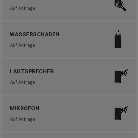
Auf Anfrage
WASSERSCHADEN
Auf Anfrage
LAUTSPRECHER
Auf Anfrage
MIKROFON
Auf Anfrage