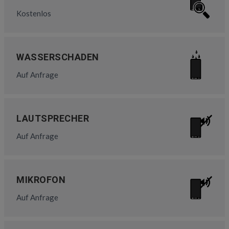
Kostenlos
WASSERSCHADEN
Auf Anfrage
LAUTSPRECHER
Auf Anfrage
MIKROFON
Auf Anfrage