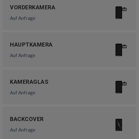
VORDERKAMERA
Auf Anfrage
HAUPTKAMERA
Auf Anfrage
KAMERAGLAS
Auf Anfrage
BACKCOVER
Auf Anfrage