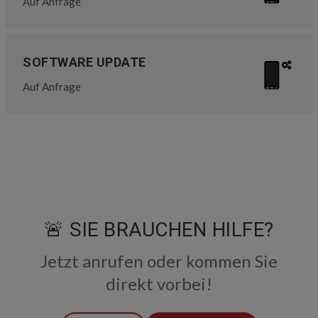
Auf Anfrage
SOFTWARE UPDATE
Auf Anfrage
🚨 SIE BRAUCHEN HILFE?
Jetzt anrufen oder kommen Sie
direkt vorbei!