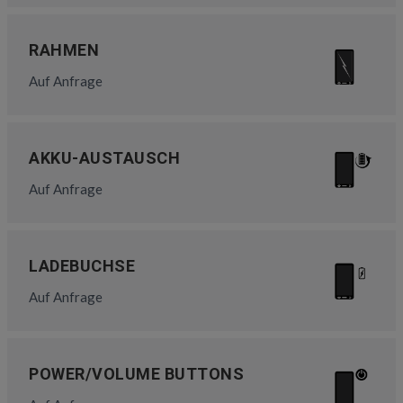
RAHMEN
Auf Anfrage
AKKU-AUSTAUSCH
Auf Anfrage
LADEBUCHSE
Auf Anfrage
POWER/VOLUME BUTTONS