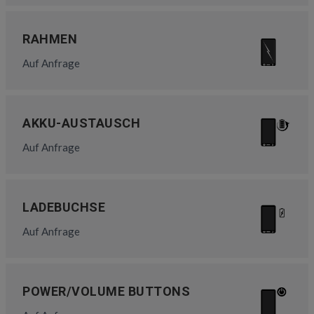
RAHMEN
Auf Anfrage
AKKU-AUSTAUSCH
Auf Anfrage
LADEBUCHSE
Auf Anfrage
POWER/VOLUME BUTTONS