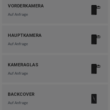
VORDERKAMERA
Auf Anfrage
HAUPTKAMERA
Auf Anfrage
KAMERAGLAS
Auf Anfrage
BACKCOVER
Auf Anfrage