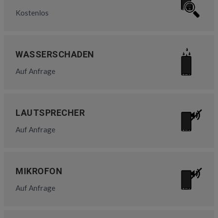
Kostenlos
WASSERSCHADEN
Auf Anfrage
LAUTSPRECHER
Auf Anfrage
MIKROFON
Auf Anfrage