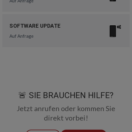
Auf Anfrage
SOFTWARE UPDATE
Auf Anfrage
🚨 SIE BRAUCHEN HILFE?
Jetzt anrufen oder kommen Sie
direkt vorbei!