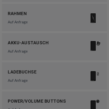
RAHMEN
Auf Anfrage
AKKU-AUSTAUSCH
Auf Anfrage
LADEBUCHSE
Auf Anfrage
POWER/VOLUME BUTTONS