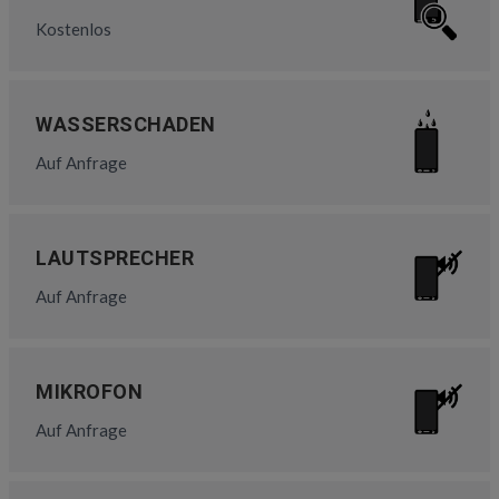
Kostenlos
WASSERSCHADEN
Auf Anfrage
LAUTSPRECHER
Auf Anfrage
MIKROFON
Auf Anfrage