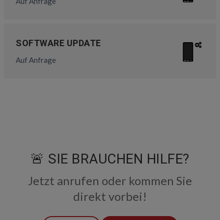
Auf Anfrage
SOFTWARE UPDATE
Auf Anfrage
🚨 SIE BRAUCHEN HILFE?
Jetzt anrufen oder kommen Sie
direkt vorbei!