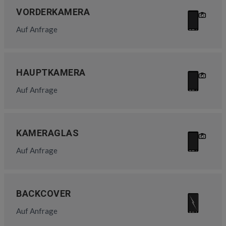
VORDERKAMERA
Auf Anfrage
HAUPTKAMERA
Auf Anfrage
KAMERAGLAS
Auf Anfrage
BACKCOVER
Auf Anfrage