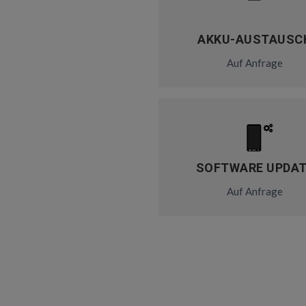
AKKU-AUSTAUSC
Auf Anfrage
SOFTWARE UPDA
Auf Anfrage