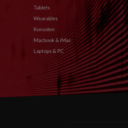
Tablets
Wearables
Konsolen
Macbook & iMac
Laptops & PC