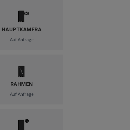
HAUPTKAMERA
Auf Anfrage
RAHMEN
Auf Anfrage