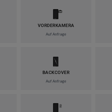
VORDERKAMERA
Auf Anfrage
BACKCOVER
Auf Anfrage