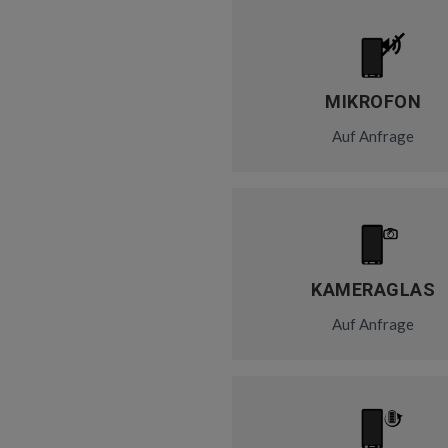
MIKROFON
Auf Anfrage
KAMERAGLAS
Auf Anfrage