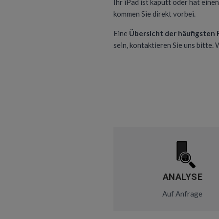
Ihr iPad ist kaputt oder hat eine
kommen Sie direkt vorbei.
Eine
Übersicht der häufigsten
sein, kontaktieren Sie uns bitte.
ANALYSE
Auf Anfrage