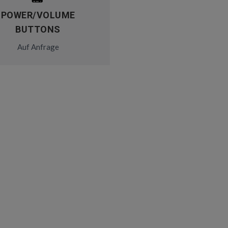
POWER/VOLUME
BUTTONS
Auf Anfrage