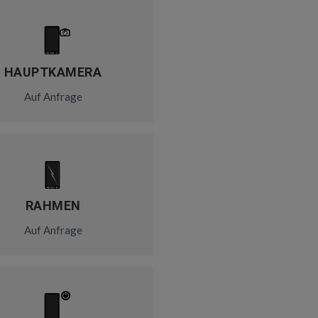
HAUPTKAMERA
Auf Anfrage
RAHMEN
Auf Anfrage