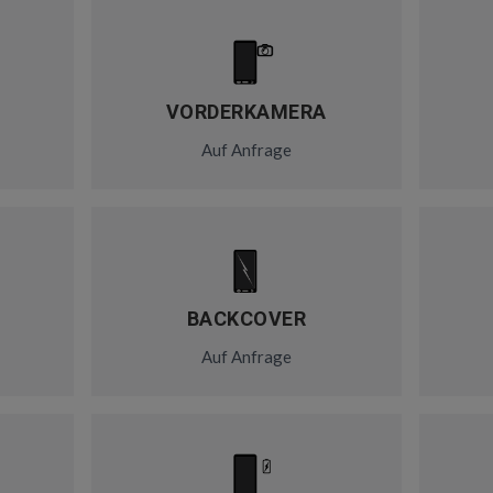
VORDERKAMERA
Auf Anfrage
BACKCOVER
Auf Anfrage