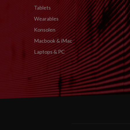
Tablets
Wearables
Konsolen
Macbook & iMac
Laptops & PC