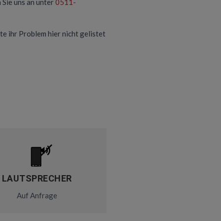
 Sie uns an unter
0511-
te ihr Problem hier nicht gelistet
LAUTSPRECHER
Auf Anfrage