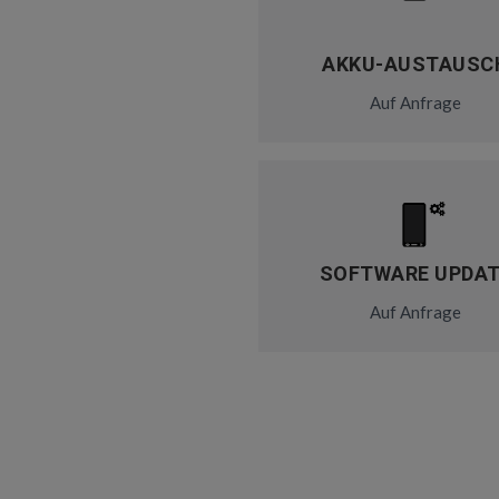
AKKU-AUSTAUSC
Auf Anfrage
SOFTWARE UPDA
Auf Anfrage