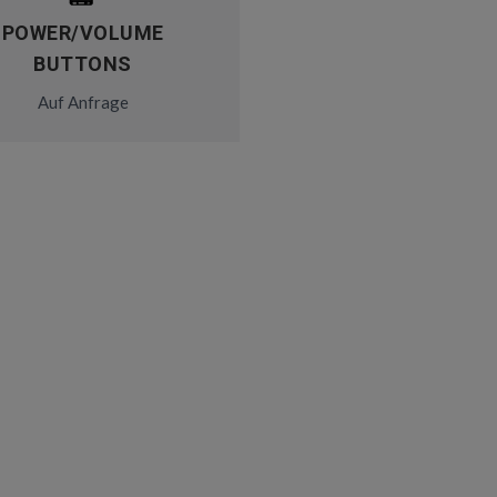
POWER/VOLUME
BUTTONS
Auf Anfrage