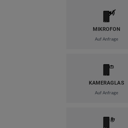
MIKROFON
Auf Anfrage
KAMERAGLAS
Auf Anfrage