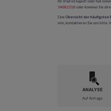
Ihr iPad ist kaputt oder hat eine
34082318
oder kommen Sie direk
Eine
Übersicht der häufigsten
sein, kontaktieren Sie uns bitte.
ANALYSE
Auf Anfrage