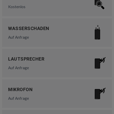
Kostenlos
WASSERSCHADEN
Auf Anfrage
LAUTSPRECHER
Auf Anfrage
MIKROFON
Auf Anfrage