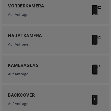
VORDERKAMERA
Auf Anfrage
HAUPTKAMERA
Auf Anfrage
KAMERAGLAS
Auf Anfrage
BACKCOVER
Auf Anfrage