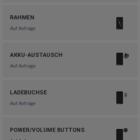
RAHMEN
Auf Anfrage
AKKU-AUSTAUSCH
Auf Anfrage
LADEBUCHSE
Auf Anfrage
POWER/VOLUME BUTTONS