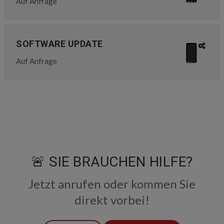
Auf Anfrage
SOFTWARE UPDATE
Auf Anfrage
🚨 SIE BRAUCHEN HILFE?
Jetzt anrufen oder kommen Sie
direkt vorbei!