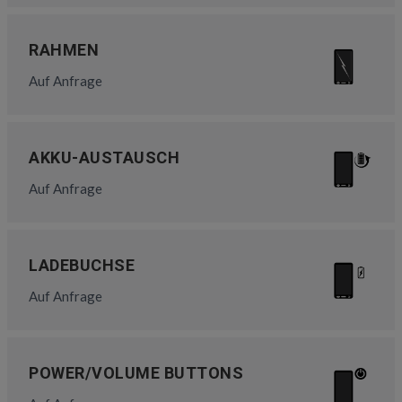
RAHMEN
Auf Anfrage
AKKU-AUSTAUSCH
Auf Anfrage
LADEBUCHSE
Auf Anfrage
POWER/VOLUME BUTTONS