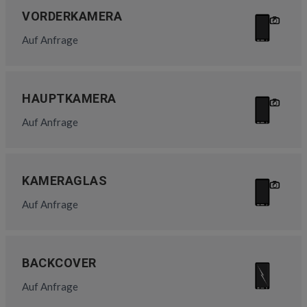
VORDERKAMERA
Auf Anfrage
HAUPTKAMERA
Auf Anfrage
KAMERAGLAS
Auf Anfrage
BACKCOVER
Auf Anfrage