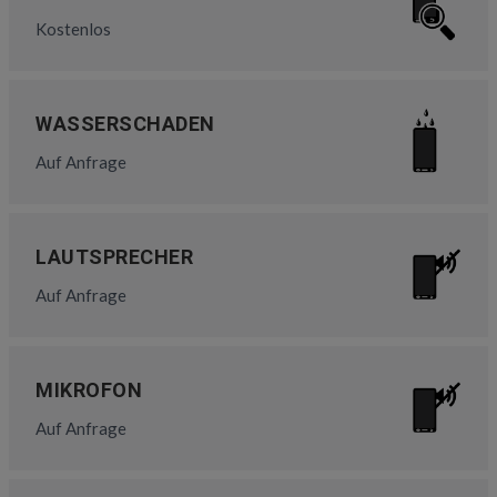
Kostenlos
WASSERSCHADEN
Auf Anfrage
LAUTSPRECHER
Auf Anfrage
MIKROFON
Auf Anfrage