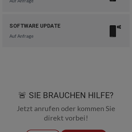
Auf Anfrage
SOFTWARE UPDATE
Auf Anfrage
🚨 SIE BRAUCHEN HILFE?
Jetzt anrufen oder kommen Sie
direkt vorbei!