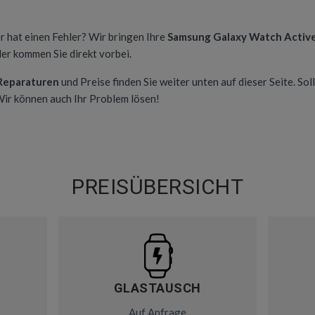
r hat einen Fehler? Wir bringen Ihre
Samsung Galaxy Watch Activ
er kommen Sie direkt vorbei.
 Reparaturen
und Preise finden Sie weiter unten auf dieser Seite. Soll
 Wir können auch Ihr Problem lösen!
PREISÜBERSICHT
GLASTAUSCH
Auf Anfrage