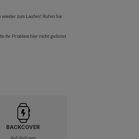
e
wieder zum Laufen! Rufen Sie
te ihr Problem hier nicht gelistet
BACKCOVER
Auf Anfrage