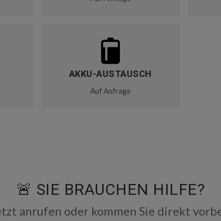
AKKU-AUSTAUSCH
Auf Anfrage
🚨 SIE BRAUCHEN HILFE?
etzt anrufen oder kommen Sie direkt vorbe