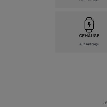
GEHÄUSE
Auf Anfrage
J