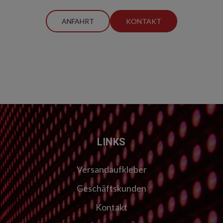
ANFAHRT
KONTAKT
LINKS
Versandaufkleber
Geschäftskunden
Kontakt